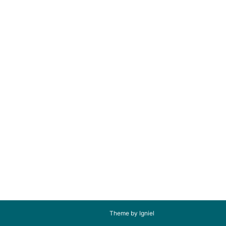
Theme by Igniel