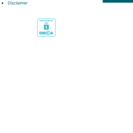
Disclaimer