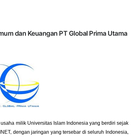
Umum dan Keuangan PT Global Prima Utama
aha milik Universitas Islam Indonesia yang berdiri sejak
NET, dengan jaringan yang tersebar di seluruh Indonesia,