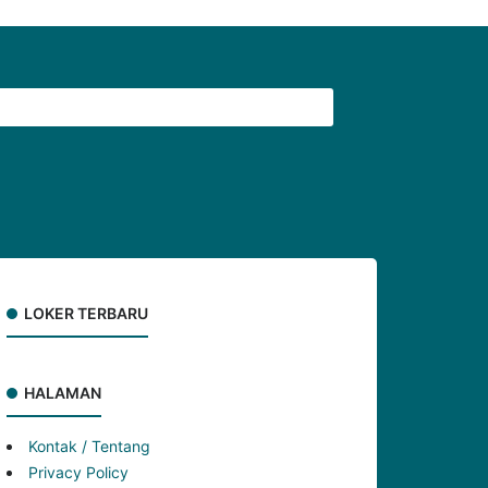
LOKER TERBARU
HALAMAN
Kontak / Tentang
Privacy Policy