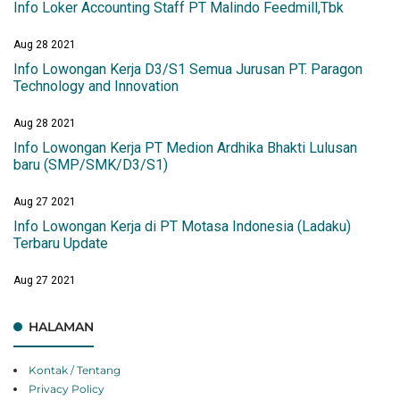
Info Loker Accounting Staff PT Malindo Feedmill,Tbk
Aug 28 2021
Info Lowongan Kerja D3/S1 Semua Jurusan PT. Paragon
Technology and Innovation
Aug 28 2021
Info Lowongan Kerja PT Medion Ardhika Bhakti Lulusan
baru (SMP/SMK/D3/S1)
Aug 27 2021
Info Lowongan Kerja di PT Motasa Indonesia (Ladaku)
Terbaru Update
Aug 27 2021
HALAMAN
Kontak / Tentang
Privacy Policy