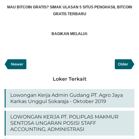
MAU BITCOIN GRATIS?
SIMAK ULASAN 5 SITUS PENGHASIL BITCOIN
GRATIS TERBARU
BAGIKAN MELALUI:
Newer
Older
Loker Terkait
Lowongan Kerja Admin Gudang PT. Agro Jaya
Karkas Unggul Sokaraja - Oktober 2019
LOWONGAN KERJA PT. POLIPLAS MAKMUR
SENTOSA UNGARAN POSISI STAFF
ACCOUNTING, ADMINISTRASI