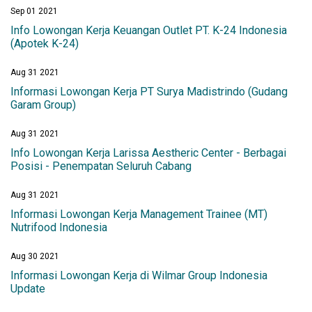
Sep 01 2021
Info Lowongan Kerja Keuangan Outlet PT. K-24 Indonesia
(Apotek K-24)
Aug 31 2021
Informasi Lowongan Kerja PT Surya Madistrindo (Gudang
Garam Group)
Aug 31 2021
Info Lowongan Kerja Larissa Aestheric Center - Berbagai
Posisi - Penempatan Seluruh Cabang
Aug 31 2021
Informasi Lowongan Kerja Management Trainee (MT)
Nutrifood Indonesia
Aug 30 2021
Informasi Lowongan Kerja di Wilmar Group Indonesia
Update