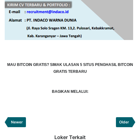
MAU BITCOIN GRATIS?
SIMAK ULASAN 5 SITUS PENGHASIL BITCOIN
GRATIS TERBARU
BAGIKAN MELALUI:
Newer
Older
Loker Terkait