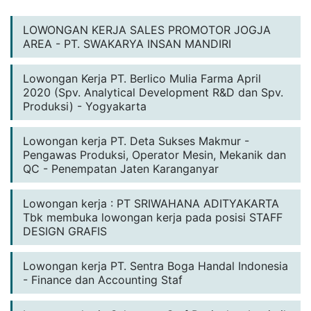
LOWONGAN KERJA SALES PROMOTOR JOGJA
AREA - PT. SWAKARYA INSAN MANDIRI
Lowongan Kerja PT. Berlico Mulia Farma April
2020 (Spv. Analytical Development R&D dan Spv.
Produksi) - Yogyakarta
Lowongan kerja PT. Deta Sukses Makmur -
Pengawas Produksi, Operator Mesin, Mekanik dan
QC - Penempatan Jaten Karanganyar
Lowongan kerja : PT SRIWAHANA ADITYAKARTA
Tbk membuka lowongan kerja pada posisi STAFF
DESIGN GRAFIS
Lowongan kerja PT. Sentra Boga Handal Indonesia
- Finance dan Accounting Staf