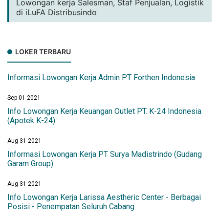
Lowongan kerja Salesman, Staf Penjualan, Logistik
di iLuFA Distribusindo
LOKER TERBARU
Informasi Lowongan Kerja Admin PT Forthen Indonesia
Sep 01 2021
Info Lowongan Kerja Keuangan Outlet PT. K-24 Indonesia
(Apotek K-24)
Aug 31 2021
Informasi Lowongan Kerja PT Surya Madistrindo (Gudang
Garam Group)
Aug 31 2021
Info Lowongan Kerja Larissa Aestheric Center - Berbagai
Posisi - Penempatan Seluruh Cabang