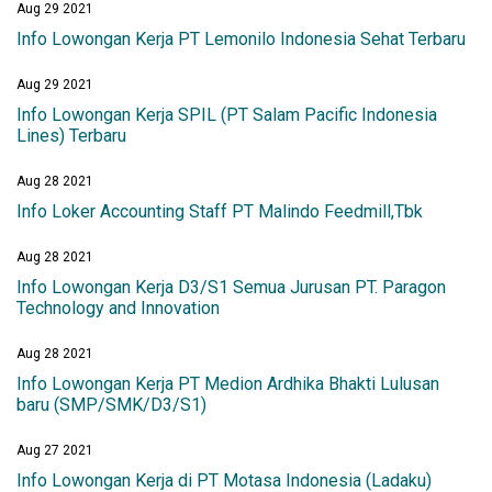
Aug 29 2021
Info Lowongan Kerja PT Lemonilo Indonesia Sehat Terbaru
Aug 29 2021
Info Lowongan Kerja SPIL (PT Salam Pacific Indonesia
Lines) Terbaru
Aug 28 2021
Info Loker Accounting Staff PT Malindo Feedmill,Tbk
Aug 28 2021
Info Lowongan Kerja D3/S1 Semua Jurusan PT. Paragon
Technology and Innovation
Aug 28 2021
Info Lowongan Kerja PT Medion Ardhika Bhakti Lulusan
baru (SMP/SMK/D3/S1)
Aug 27 2021
Info Lowongan Kerja di PT Motasa Indonesia (Ladaku)