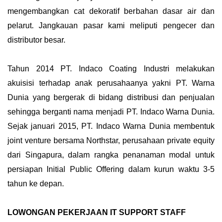
mengembangkan cat dekoratif berbahan dasar air dan
pelarut. Jangkauan pasar kami meliputi pengecer dan
distributor besar.
Tahun 2014 PT. Indaco Coating Industri melakukan
akuisisi terhadap anak perusahaanya yakni PT. Warna
Dunia yang bergerak di bidang distribusi dan penjualan
sehingga berganti nama menjadi PT. Indaco Warna Dunia.
Sejak januari 2015, PT. Indaco Warna Dunia membentuk
joint venture bersama Northstar, perusahaan private equity
dari Singapura, dalam rangka penanaman modal untuk
persiapan Initial Public Offering dalam kurun waktu 3-5
tahun ke depan.
LOWONGAN PEKERJAAN IT SUPPORT STAFF