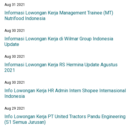
Aug 31 2021
Informasi Lowongan Kerja Management Trainee (MT)
Nutrifood Indonesia
Aug 30 2021
Informasi Lowongan Kerja di Wilmar Group Indonesia
Update
Aug 30 2021
Informasi Lowongan Kerja RS Hermina Update Agustus
2021
Aug 30 2021
Info Lowongan Kerja HR Admin Intern Shopee Internasional
Indonesia
Aug 29 2021
Info Lowongan Kerja PT United Tractors Pandu Engineering
(S1 Semua Jurusan)