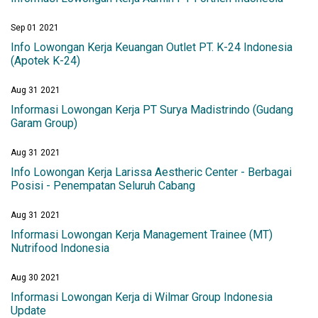
Sep 01 2021
Info Lowongan Kerja Keuangan Outlet PT. K-24 Indonesia
(Apotek K-24)
Aug 31 2021
Informasi Lowongan Kerja PT Surya Madistrindo (Gudang
Garam Group)
Aug 31 2021
Info Lowongan Kerja Larissa Aestheric Center - Berbagai
Posisi - Penempatan Seluruh Cabang
Aug 31 2021
Informasi Lowongan Kerja Management Trainee (MT)
Nutrifood Indonesia
Aug 30 2021
Informasi Lowongan Kerja di Wilmar Group Indonesia
Update