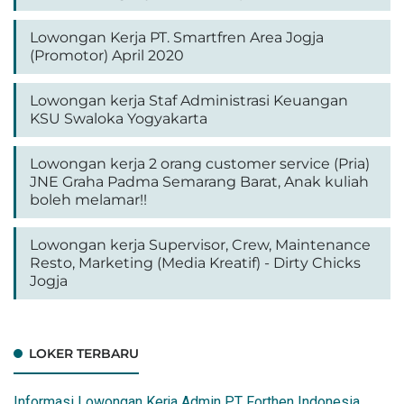
Lowongan Kerja PT. Smartfren Area Jogja
(Promotor) April 2020
Lowongan kerja Staf Administrasi Keuangan
KSU Swaloka Yogyakarta
Lowongan kerja 2 orang customer service (Pria)
JNE Graha Padma Semarang Barat, Anak kuliah
boleh melamar!!
Lowongan kerja Supervisor, Crew, Maintenance
Resto, Marketing (Media Kreatif) - Dirty Chicks
Jogja
LOKER TERBARU
Informasi Lowongan Kerja Admin PT Forthen Indonesia