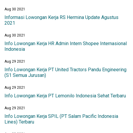
Aug 30 2021
Informasi Lowongan Kerja RS Hermina Update Agustus
2021
Aug 30 2021
Info Lowongan Kerja HR Admin Intern Shopee Internasional
Indonesia
Aug 29 2021
Info Lowongan Kerja PT United Tractors Pandu Engineering
(S1 Semua Jurusan)
Aug 29 2021
Info Lowongan Kerja PT Lemonilo Indonesia Sehat Terbaru
Aug 29 2021
Info Lowongan Kerja SPIL (PT Salam Pacific Indonesia
Lines) Terbaru