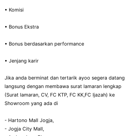
• Komisi
• Bonus Ekstra
• Bonus berdasarkan performance
• Jenjang karir
Jika anda berminat dan tertarik ayoo segera datang
langsung dengan membawa surat lamaran lengkap
(Surat lamaran, CV, FC KTP, FC KK,FC Ijazah) ke
Showroom yang ada di
- Hartono Mall Jogja,
- Jogja City Mall,