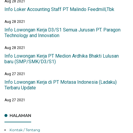
Aug 28 2021
Info Loker Accounting Staff PT Malindo Feedmill,Tbk
Aug 28 2021
Info Lowongan Kerja D3/S1 Semua Jurusan PT. Paragon
Technology and Innovation
Aug 28 2021
Info Lowongan Kerja PT Medion Ardhika Bhakti Lulusan
baru (SMP/SMK/D3/S1)
Aug 27 2021
Info Lowongan Kerja di PT Motasa Indonesia (Ladaku)
Terbaru Update
Aug 27 2021
HALAMAN
Kontak / Tentang