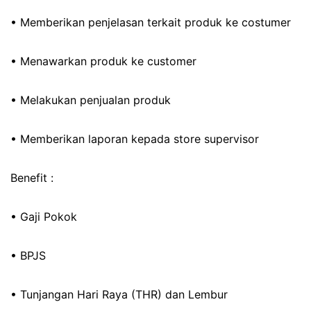
• Memberikan penjelasan terkait produk ke costumer
• Menawarkan produk ke customer
• Melakukan penjualan produk
• Memberikan laporan kepada store supervisor
Benefit :
• Gaji Pokok
• BPJS
• Tunjangan Hari Raya (THR) dan Lembur