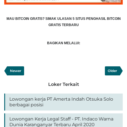
MAU BITCOIN GRATIS?
SIMAK ULASAN 5 SITUS PENGHASIL BITCOIN
GRATIS TERBARU
BAGIKAN MELALUI:
Newer
Older
Loker Terkait
Lowongan kerja PT Amerta Indah Otsuka Solo
berbagai posisi
Lowongan Kerja Legal Staff - PT. Indaco Warna
Dunia Karanganyar Terbaru April 2020