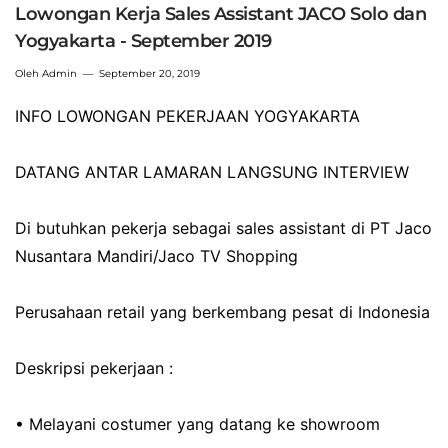
Lowongan Kerja Sales Assistant JACO Solo dan
Yogyakarta - September 2019
Oleh
Admin
September 20, 2019
INFO LOWONGAN PEKERJAAN YOGYAKARTA
DATANG ANTAR LAMARAN LANGSUNG INTERVIEW
Di butuhkan pekerja sebagai sales assistant di PT Jaco
Nusantara Mandiri/Jaco TV Shopping
Perusahaan retail yang berkembang pesat di Indonesia
Deskripsi pekerjaan :
• Melayani costumer yang datang ke showroom