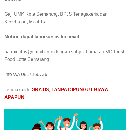
Gaji UMK Kota Semarang, BPJS Tenagakerja dan
Kesehatan, Meal 1x
Mohon dapat kirimkan cv ke email :
harminplus@gmail.com dengan subjek Lamaran MD Fresh
Food Lotte Semarang
Info WA 0817266726
Terimakasih.
GRATIS, TANPA DIPUNGUT BIAYA
APAPUN