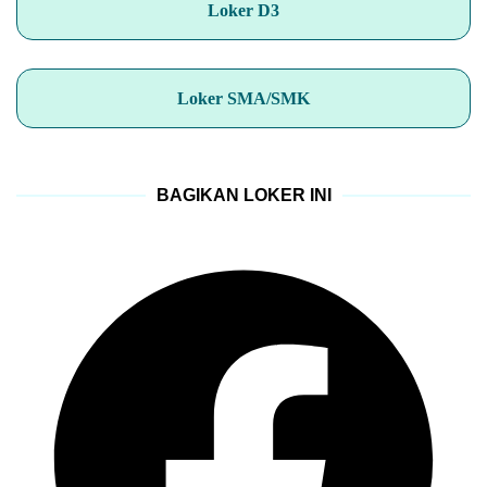
Loker D3
Loker SMA/SMK
BAGIKAN LOKER INI