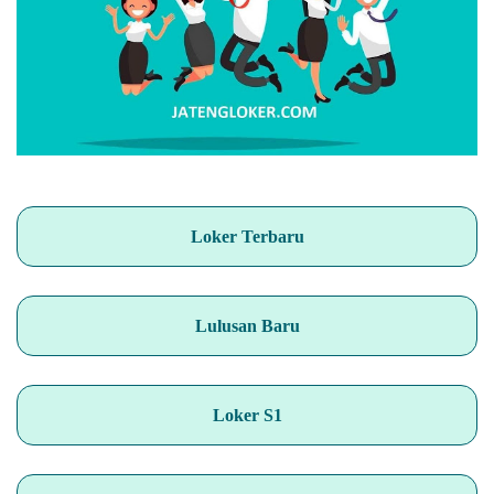
Loker Terbaru
Lulusan Baru
Loker S1