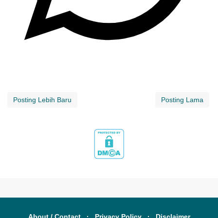
Posting Lebih Baru
Posting Lama
About / Contact
Privacy Policy
Disclaimer