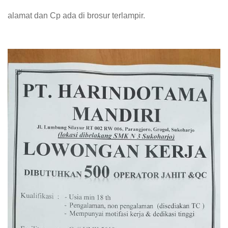
alamat dan Cp ada di brosur terlampir.