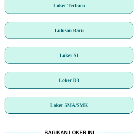
Loker Terbaru
Lulusan Baru
Loker S1
Loker D3
Loker SMA/SMK
BAGIKAN LOKER INI