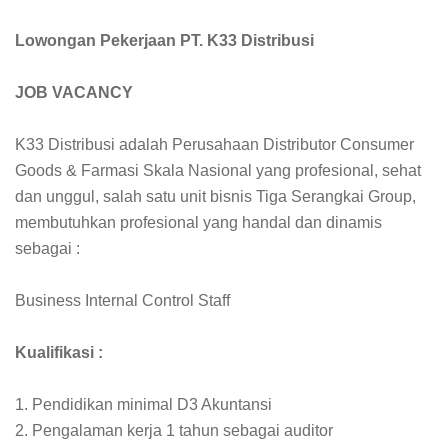
Lowongan Pekerjaan PT. K33 Distribusi
JOB VACANCY
K33 Distribusi adalah Perusahaan Distributor Consumer
Goods & Farmasi Skala Nasional yang profesional, sehat
dan unggul, salah satu unit bisnis Tiga Serangkai Group,
membutuhkan profesional yang handal dan dinamis
sebagai :
Business Internal Control Staff
Kualifikasi :
1. Pendidikan minimal D3 Akuntansi
2. Pengalaman kerja 1 tahun sebagai auditor