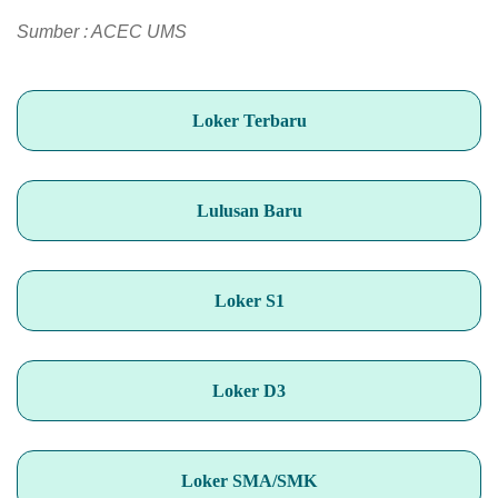
Sumber : ACEC UMS
Loker Terbaru
Lulusan Baru
Loker S1
Loker D3
Loker SMA/SMK