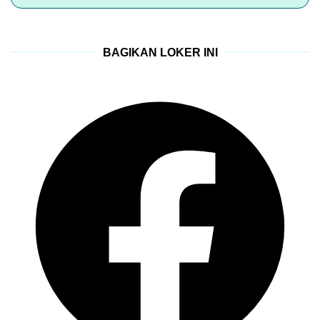
BAGIKAN LOKER INI