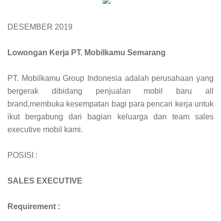
DESEMBER 2019
Lowongan Kerja PT. Mobilkamu Semarang
PT. Mobilkamu Group Indonesia adalah perusahaan yang
bergerak dibidang penjualan mobil baru all
brand,membuka kesempatan bagi para pencari kerja untuk
ikut bergabung dari bagian keluarga dan team sales
executive mobil kami.
POSISI :
SALES EXECUTIVE
Requirement :