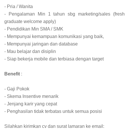
- Pria / Wanita
- Pengalaman Min 1 tahun sbg marketing/sales (fresh
graduate welcome apply)
- Pendidikan Min SMA / SMK
- Mempunyai kemampuan komunikasi yang baik,
- Mempunyai jaringan dan database
- Mau belajar dan disiplin
- Siap bekerja mobile dan terbiasa dengan target
Benefit
:
- Gaji Pokok
- Skema Insentive menarik
- Jenjang karir yang cepat
- Penghasilan tidak terbatas untuk semua posisi
Silahkan kirimkan cv dan surat lamaran ke email: