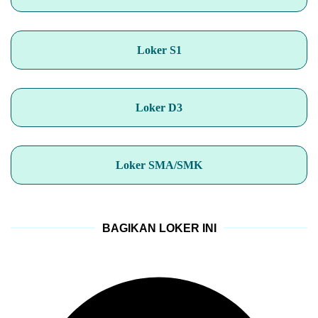
Loker S1
Loker D3
Loker SMA/SMK
BAGIKAN LOKER INI