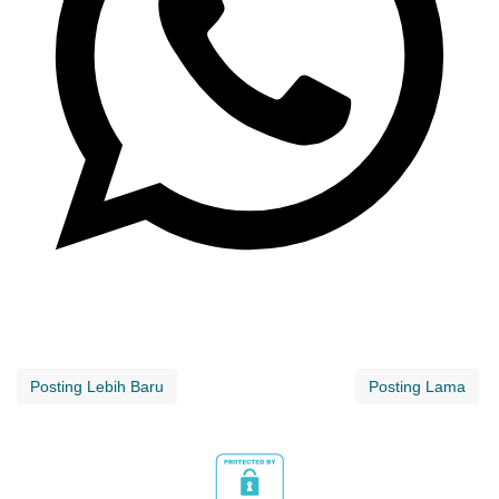
Posting Lebih Baru
Posting Lama