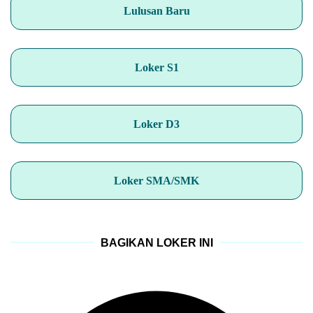
Lulusan Baru
Loker S1
Loker D3
Loker SMA/SMK
BAGIKAN LOKER INI