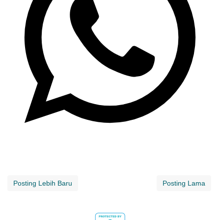
Posting Lebih Baru
Posting Lama