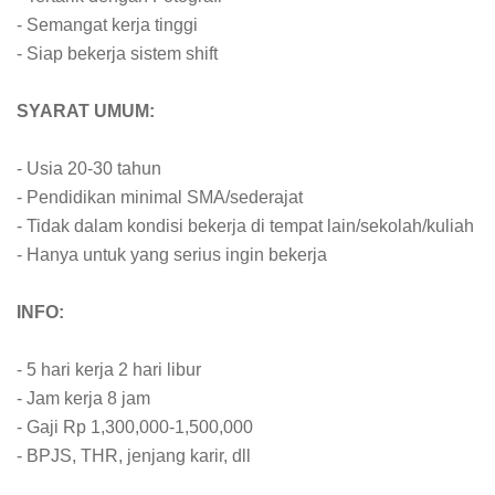
- Semangat kerja tinggi
- Siap bekerja sistem shift
SYARAT UMUM:
- Usia 20-30 tahun
- Pendidikan minimal SMA/sederajat
- Tidak dalam kondisi bekerja di tempat lain/sekolah/kuliah
- Hanya untuk yang serius ingin bekerja
INFO:
- 5 hari kerja 2 hari libur
- Jam kerja 8 jam
- Gaji Rp 1,300,000-1,500,000
- BPJS, THR, jenjang karir, dll