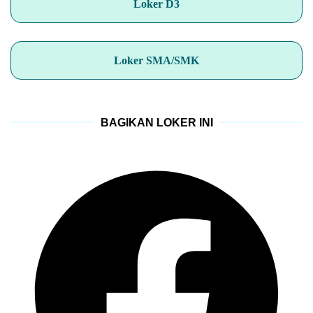
Loker D3
Loker SMA/SMK
BAGIKAN LOKER INI