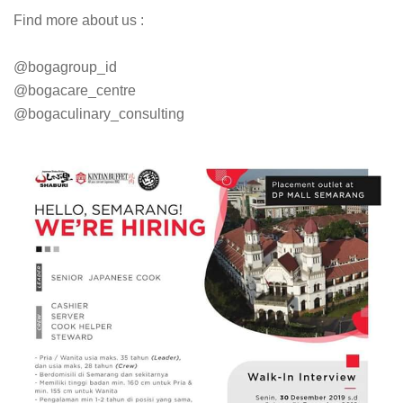
Find more about us :
@bogagroup_id
@bogacare_centre
@bogaculinary_consulting