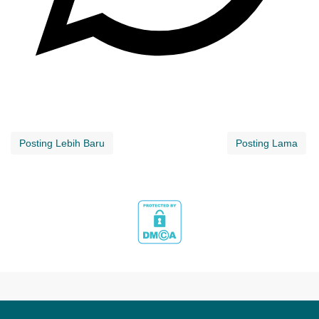
Posting Lebih Baru
Posting Lama