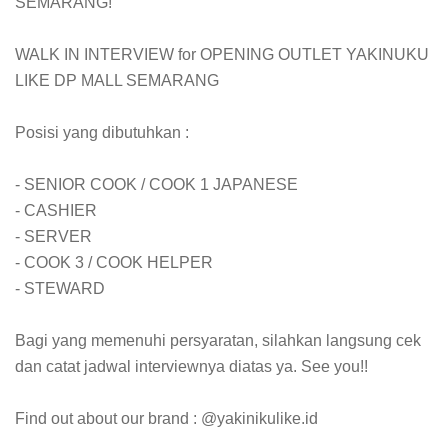
SEMARANG!
WALK IN INTERVIEW for OPENING OUTLET YAKINUKU
LIKE DP MALL SEMARANG
Posisi yang dibutuhkan :
- SENIOR COOK / COOK 1 JAPANESE
- CASHIER
- SERVER
- COOK 3 / COOK HELPER
- STEWARD
Bagi yang memenuhi persyaratan, silahkan langsung cek
dan catat jadwal interviewnya diatas ya. See you!!
Find out about our brand : @yakinikulike.id