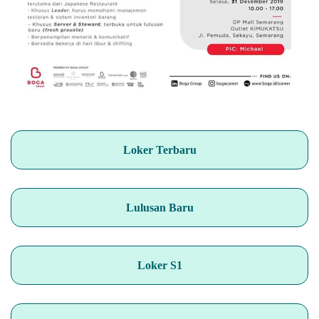
Loker Terbaru
Lulusan Baru
Loker S1