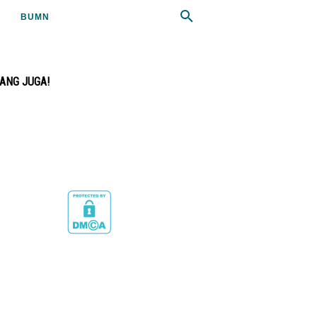
BUMN
RANG JUGA!