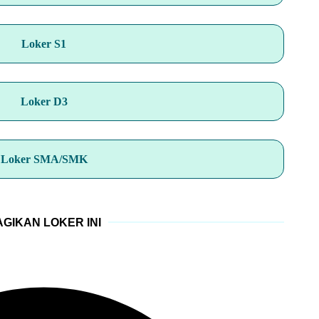
Loker S1
Loker D3
Loker SMA/SMK
GIKAN LOKER INI