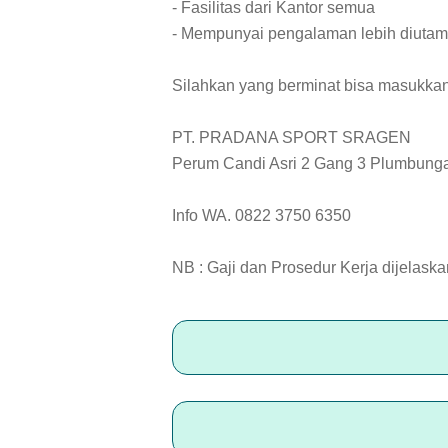
- Fasilitas dari Kantor semua
- Mempunyai pengalaman lebih diuta
Silahkan yang berminat bisa masukka
PT. PRADANA SPORT SRAGEN
Perum Candi Asri 2 Gang 3 Plumbung
Info WA. 0822 3750 6350
NB : Gaji dan Prosedur Kerja dijelaska