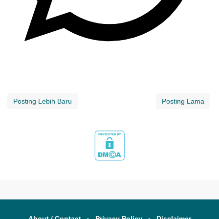
Posting Lebih Baru
Posting Lama
About / Contact
Privacy Policy
Disclaimer