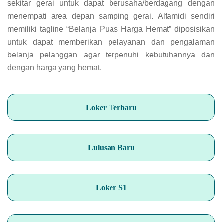
sekitar gerai untuk dapat berusaha/berdagang dengan
menempati area depan samping gerai. Alfamidi sendiri
memiliki tagline “Belanja Puas Harga Hemat” diposisikan
untuk dapat memberikan pelayanan dan pengalaman
belanja pelanggan agar terpenuhi kebutuhannya dan
dengan harga yang hemat.
Loker Terbaru
Lulusan Baru
Loker S1