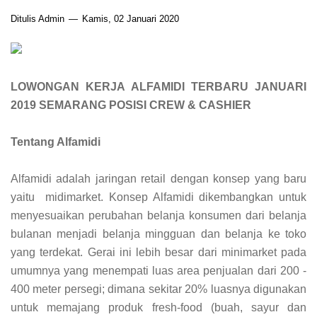
Ditulis Admin
Kamis, 02 Januari 2020
LOWONGAN KERJA ALFAMIDI TERBARU JANUARI
2019 SEMARANG POSISI CREW & CASHIER
Tentang Alfamidi
Alfamidi adalah jaringan retail dengan konsep yang baru
yaitu midimarket. Konsep Alfamidi dikembangkan untuk
menyesuaikan perubahan belanja konsumen dari belanja
bulanan menjadi belanja mingguan dan belanja ke toko
yang terdekat. Gerai ini lebih besar dari minimarket pada
umumnya yang menempati luas area penjualan dari 200 -
400 meter persegi; dimana sekitar 20% luasnya digunakan
untuk memajang produk fresh-food (buah, sayur dan