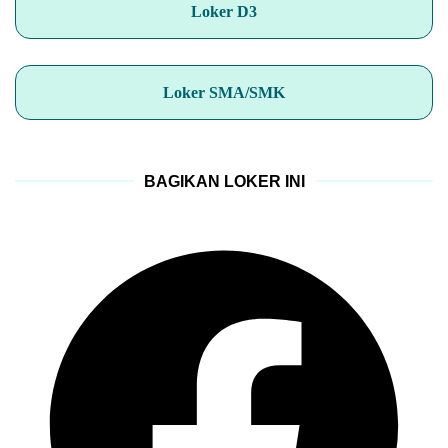
Loker D3
Loker SMA/SMK
BAGIKAN LOKER INI