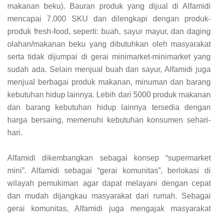
makanan beku). Bauran produk yang dijual di Alfamidi
mencapai 7.000 SKU dan dilengkapi dengan produk-
produk fresh-food, seperti: buah, sayur mayur, dan daging
olahan/makanan beku yang dibutuhkan oleh masyarakat
serta tidak dijumpai di gerai minimarket-minimarket yang
sudah ada. Selain menjual buah dan sayur, Alfamidi juga
menjual berbagai produk makanan, minuman dan barang
kebutuhan hidup lainnya. Lebih dari 5000 produk makanan
dan barang kebutuhan hidup lainnya tersedia dengan
harga bersaing, memenuhi kebutuhan konsumen sehari-
hari.
Alfamidi dikembangkan sebagai konsep “supermarket
mini”. Alfamidi sebagai “gerai komunitas”, berlokasi di
wilayah pemukiman agar dapat melayani dengan cepat
dan mudah dijangkau masyarakat dari rumah. Sebagai
gerai komunitas, Alfamidi juga mengajak masyarakat