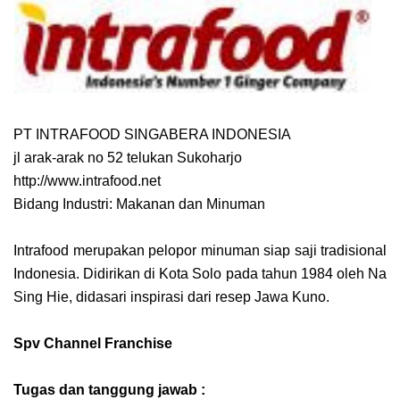
PT INTRAFOOD SINGABERA INDONESIA
jl arak-arak no 52 telukan Sukoharjo
http://www.intrafood.net
Bidang Industri: Makanan dan Minuman
Intrafood merupakan pelopor minuman siap saji tradisional
Indonesia. Didirikan di Kota Solo pada tahun 1984 oleh Na
Sing Hie, didasari inspirasi dari resep Jawa Kuno.
Spv Channel Franchise
Tugas dan tanggung jawab :