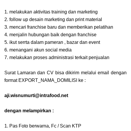
1. melakukan aktivitas training dan marketing
2. follow up desain marketing dan print material
3. mencari franchise baru dan memberikan pelatihan
4. menjalin hubungan baik dengan franchise
5. ikut serrta dalam pameran , bazar dan event
6. menangani akun social media
7. melakukan proses administrasi terkait penjualan
Surat Lamaran dan CV bisa dikirim melalui email dengan
format EXPORT_NAMA_DOMILISI ke :
aji.wisnumurti@intrafood.net
dengan melampirkan :
1. Pas Foto berwarna, Fc / Scan KTP