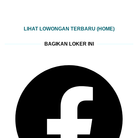
LIHAT LOWONGAN TERBARU (HOME)
BAGIKAN LOKER INI