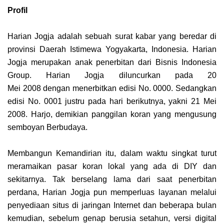
Profil
Harian Jogja adalah sebuah surat kabar yang beredar di
provinsi Daerah Istimewa Yogyakarta, Indonesia. Harian
Jogja merupakan anak penerbitan dari Bisnis Indonesia
Group. Harian Jogja diluncurkan pada 20
Mei 2008 dengan menerbitkan edisi No. 0000. Sedangkan
edisi No. 0001 justru pada hari berikutnya, yakni 21 Mei
2008. Harjo, demikian panggilan koran yang mengusung
semboyan Berbudaya.
Membangun Kemandirian itu, dalam waktu singkat turut
meramaikan pasar koran lokal yang ada di DIY dan
sekitarnya. Tak berselang lama dari saat penerbitan
perdana, Harian Jogja pun memperluas layanan melalui
penyediaan situs di jaringan Internet dan beberapa bulan
kemudian, sebelum genap berusia setahun, versi digital