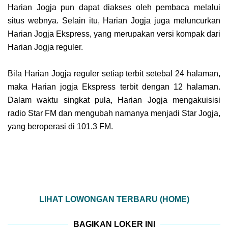
Harian Jogja pun dapat diakses oleh pembaca melalui
situs webnya. Selain itu, Harian Jogja juga meluncurkan
Harian Jogja Ekspress, yang merupakan versi kompak dari
Harian Jogja reguler.
Bila Harian Jogja reguler setiap terbit setebal 24 halaman,
maka Harian jogja Ekspress terbit dengan 12 halaman.
Dalam waktu singkat pula, Harian Jogja mengakuisisi
radio Star FM dan mengubah namanya menjadi Star Jogja,
yang beroperasi di 101.3 FM.
LIHAT LOWONGAN TERBARU (HOME)
BAGIKAN LOKER INI