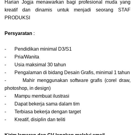
Harian Jogja menawarkan bagi profesional muda yang
kreatif dan dinamis untuk menjadi seorang STAF
PRODUKSI
Persyaratan
:
- Pendidikan minimal D3/S1
- Pria/Wanita
- Usia maksimal 30 tahun
- Pengalaman di bidang Desain Grafis, minimal 1 tahun
- Mahir menggunakan software grafis (corel draw,
photoshop, in design)
- Mampu membuat ilustrasi
- Dapat bekerja sama dalam tim
- Terbiasa bekerja dengan target
- Kreatif, disiplin dan teliti