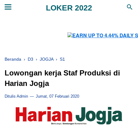
LOKER 2022
Beranda
›
D3
›
JOGJA
›
S1
Lowongan kerja Staf Produksi di
Harian Jogja
Ditulis Admin
Jumat, 07 Februari 2020