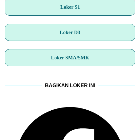
Loker S1
Loker D3
Loker SMA/SMK
BAGIKAN LOKER INI