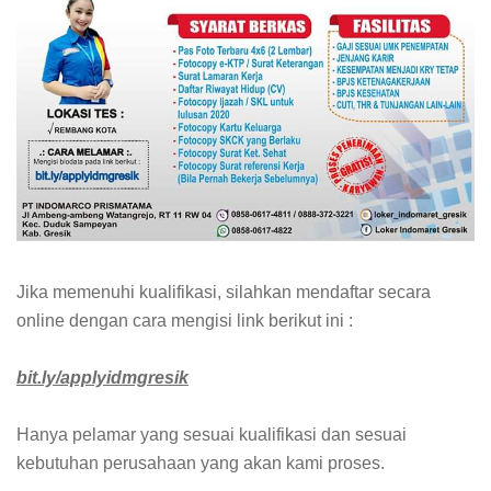
Jika memenuhi kualifikasi, silahkan mendaftar secara
online dengan cara mengisi link berikut ini :
bit.ly/applyidmgresik
Hanya pelamar yang sesuai kualifikasi dan sesuai
kebutuhan perusahaan yang akan kami proses.