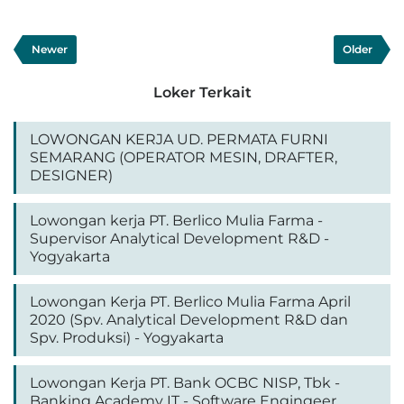
Newer
Older
Loker Terkait
LOWONGAN KERJA UD. PERMATA FURNI
SEMARANG (OPERATOR MESIN, DRAFTER,
DESIGNER)
Lowongan kerja PT. Berlico Mulia Farma -
Supervisor Analytical Development R&D -
Yogyakarta
Lowongan Kerja PT. Berlico Mulia Farma April
2020 (Spv. Analytical Development R&D dan
Spv. Produksi) - Yogyakarta
Lowongan Kerja PT. Bank OCBC NISP, Tbk -
Banking Academy IT - Software Engingeer