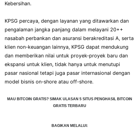
Kebersihan.
KPSG percaya, dengan layanan yang ditawarkan dan
pengalaman jangka panjang dalam melayani 20++
nasabah perbankan dan asuransi berakreditasi A, serta
klien non-keuangan lainnya, KPSG dapat mendukung
dan memberikan nilai untuk proyek-proyek baru dan
ekspansi untuk klien, tidak hanya untuk menutupi
pasar nasional tetapi juga pasar internasional dengan
model bisnis on-shore atau off-shore.
MAU BITCOIN GRATIS?
SIMAK ULASAN 5 SITUS PENGHASIL BITCOIN
GRATIS TERBARU
BAGIKAN MELALUI: