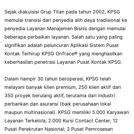
Sejak diakuisisi Grup Titan pada tahun 2002, KPSG
memulai transisi dari penyedia alih daya tradisional ke
penyedia Layanan Manajemen Bisnis dengan memulai
beberapa perbaikan layanan. Salah satu yang paling
signifikan adalah peluncuran Aplikasi Sistem Pusat
Kontak Terhirup KPSG OnTrace® yang menghasilkan
keberhasilan penetrasi Layanan Pusat Kontak KPSG.
Dalam hampir 30 tahun beroperasi, KPSG telah
melayani banyak klien premium, 250 klien aktif dan
350 proyek berulang aktif, terutama dari industri
perbankan dan asuransi (baik perusahaan lokal
maupun multinasional). KPSG memiliki 5.000 Karyawan
Layanan Terkelola; 2.000 Kursi Contact Center; 12
Pusat Perekrutan Nasional; 3 Pusat Pemrosesan