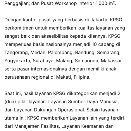
Penggajian; dan Pusat Workshop Interior 1.000 m².
Dengan kantor pusat yang berbasis di Jakarta, KPSG
berkomitmen untuk memberikan kualitas layanan yang
sangat baik dan aksesibilitas kepada kliennya. KPSG
memperluas basis nasionalnya menjadi 10 cabang di
Tangerang, Medan, Palembang, Bandung, Semarang,
Yogyakarta, Surabaya, Malang, Samarinda, Makassar
serta pasar internasionalnya dengan memiliki anak
perusahaan regional di Makati, Filipina.
Saat ini, hasil layanan KPSG dikategorikan menjadi 2
(dua) pilar layanan: Layanan Sumber Daya Manusia,
dan Layanan Dukungan Operasional. Selain layanan
utama ini, KPSG memberikan Layanan lain yang terdiri
dari Manajemen Fasilitas, Layanan Keamanan dan