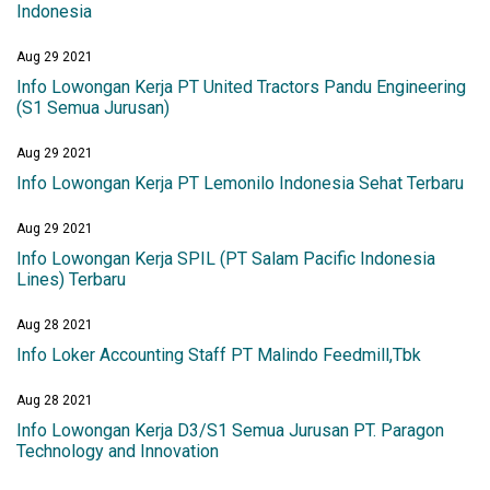
Indonesia
Aug 29 2021
Info Lowongan Kerja PT United Tractors Pandu Engineering
(S1 Semua Jurusan)
Aug 29 2021
Info Lowongan Kerja PT Lemonilo Indonesia Sehat Terbaru
Aug 29 2021
Info Lowongan Kerja SPIL (PT Salam Pacific Indonesia
Lines) Terbaru
Aug 28 2021
Info Loker Accounting Staff PT Malindo Feedmill,Tbk
Aug 28 2021
Info Lowongan Kerja D3/S1 Semua Jurusan PT. Paragon
Technology and Innovation