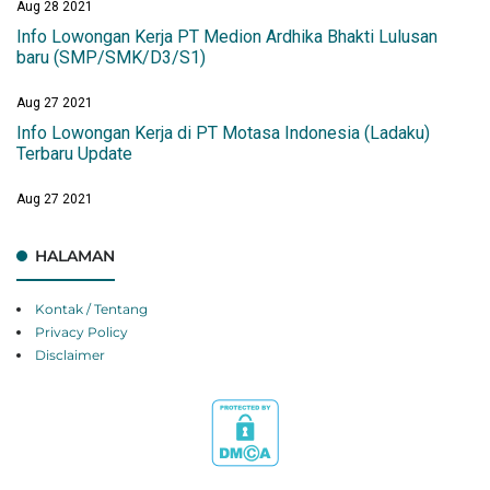
Aug 28 2021
Info Lowongan Kerja PT Medion Ardhika Bhakti Lulusan
baru (SMP/SMK/D3/S1)
Aug 27 2021
Info Lowongan Kerja di PT Motasa Indonesia (Ladaku)
Terbaru Update
Aug 27 2021
HALAMAN
Kontak / Tentang
Privacy Policy
Disclaimer