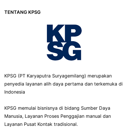
TENTANG KPSG
KPSG (PT Karyaputra Suryagemilang) merupakan
penyedia layanan alih daya pertama dan terkemuka di
Indonesia
KPSG memulai bisnisnya di bidang Sumber Daya
Manusia, Layanan Proses Penggajian manual dan
Layanan Pusat Kontak tradisional.