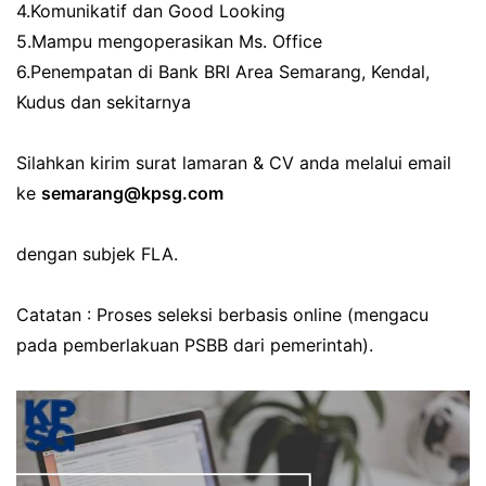
4.Komunikatif dan Good Looking
5.Mampu mengoperasikan Ms. Office
6.Penempatan di Bank BRI Area Semarang, Kendal,
Kudus dan sekitarnya
Silahkan kirim surat lamaran & CV anda melalui email
ke
semarang@kpsg.com
dengan subjek FLA.
Catatan : Proses seleksi berbasis online (mengacu
pada pemberlakuan PSBB dari pemerintah).