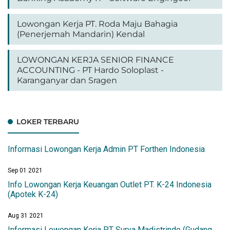
Lowongan Kerja PT. Roda Maju Bahagia
(Penerjemah Mandarin) Kendal
LOWONGAN KERJA SENIOR FINANCE
ACCOUNTING - PT Hardo Soloplast -
Karanganyar dan Sragen
LOKER TERBARU
Informasi Lowongan Kerja Admin PT Forthen Indonesia
Sep 01 2021
Info Lowongan Kerja Keuangan Outlet PT. K-24 Indonesia
(Apotek K-24)
Aug 31 2021
Informasi Lowongan Kerja PT Surya Madistrindo (Gudang