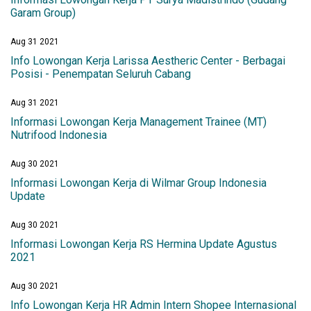
Garam Group)
Aug 31 2021
Info Lowongan Kerja Larissa Aestheric Center - Berbagai
Posisi - Penempatan Seluruh Cabang
Aug 31 2021
Informasi Lowongan Kerja Management Trainee (MT)
Nutrifood Indonesia
Aug 30 2021
Informasi Lowongan Kerja di Wilmar Group Indonesia
Update
Aug 30 2021
Informasi Lowongan Kerja RS Hermina Update Agustus
2021
Aug 30 2021
Info Lowongan Kerja HR Admin Intern Shopee Internasional