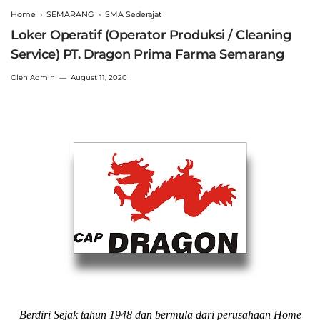
Home
›
SEMARANG
›
SMA Sederajat
Loker Operatif (Operator Produksi / Cleaning
Service) PT. Dragon Prima Farma Semarang
Oleh
Admin
August 11, 2020
Berdiri Sejak tahun 1948 dan bermula dari perusahaan Home