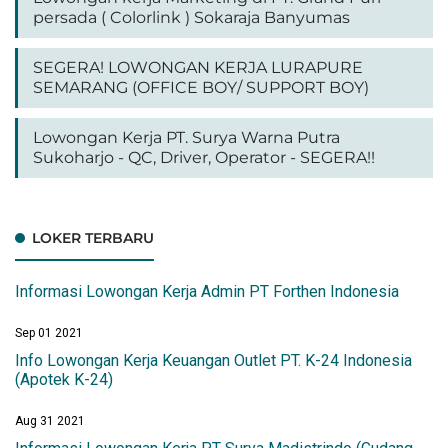
persada ( Colorlink ) Sokaraja Banyumas
SEGERA! LOWONGAN KERJA LURAPURE
SEMARANG (OFFICE BOY/ SUPPORT BOY)
Lowongan Kerja PT. Surya Warna Putra
Sukoharjo - QC, Driver, Operator - SEGERA!!
LOKER TERBARU
Informasi Lowongan Kerja Admin PT Forthen Indonesia
Sep 01 2021
Info Lowongan Kerja Keuangan Outlet PT. K-24 Indonesia
(Apotek K-24)
Aug 31 2021