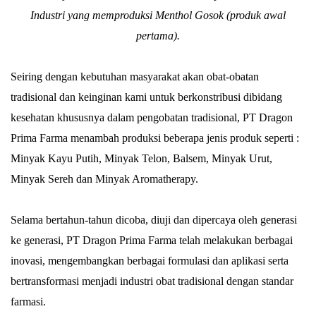
Industri yang memproduksi Menthol Gosok (produk awal
pertama).
Seiring dengan kebutuhan masyarakat akan obat-obatan
tradisional dan keinginan kami untuk berkonstribusi dibidang
kesehatan khususnya dalam pengobatan tradisional, PT Dragon
Prima Farma menambah produksi beberapa jenis produk seperti :
Minyak Kayu Putih, Minyak Telon, Balsem, Minyak Urut,
Minyak Sereh dan Minyak Aromatherapy.
Selama bertahun-tahun dicoba, diuji dan dipercaya oleh generasi
ke generasi, PT Dragon Prima Farma telah melakukan berbagai
inovasi, mengembangkan berbagai formulasi dan aplikasi serta
bertransformasi menjadi industri obat tradisional dengan standar
farmasi.