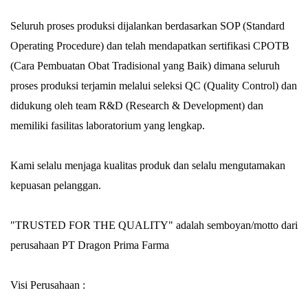
Seluruh proses produksi dijalankan berdasarkan SOP (Standard
Operating Procedure) dan telah mendapatkan sertifikasi CPOTB
(Cara Pembuatan Obat Tradisional yang Baik) dimana seluruh
proses produksi terjamin melalui seleksi QC (Quality Control) dan
didukung oleh team R&D (Research & Development) dan
memiliki fasilitas laboratorium yang lengkap.
Kami selalu menjaga kualitas produk dan selalu mengutamakan
kepuasan pelanggan.
"TRUSTED FOR THE QUALITY" adalah semboyan/motto dari
perusahaan PT Dragon Prima Farma
Visi Perusahaan :