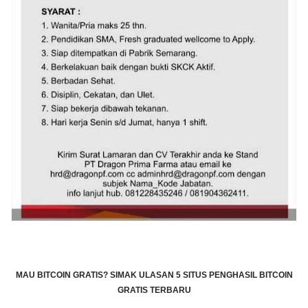
MAU BITCOIN GRATIS?
SIMAK ULASAN 5 SITUS PENGHASIL BITCOIN
GRATIS TERBARU