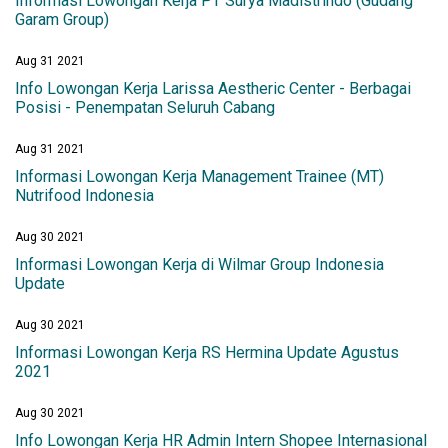
Informasi Lowongan Kerja PT Surya Madistrindo (Gudang
Garam Group)
Aug 31 2021
Info Lowongan Kerja Larissa Aestheric Center - Berbagai
Posisi - Penempatan Seluruh Cabang
Aug 31 2021
Informasi Lowongan Kerja Management Trainee (MT)
Nutrifood Indonesia
Aug 30 2021
Informasi Lowongan Kerja di Wilmar Group Indonesia
Update
Aug 30 2021
Informasi Lowongan Kerja RS Hermina Update Agustus
2021
Aug 30 2021
Info Lowongan Kerja HR Admin Intern Shopee Internasional