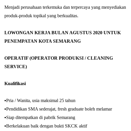
Menjadi perusahaan terkemuka dan terpercaya yang menyediakan
produk-produk topikal yang berkualitas.
LOWONGAN KERJA BULAN AGUSTUS 2020 UNTUK
PENEMPATAN KOTA SEMARANG
OPERATIF (OPERATOR PRODUKSI / CLEANING
SERVICE)
Kualifikasi
▪︎Pria / Wanita, usia maksimal 25 tahun
▪︎Pendidikan SMA sederajat, fresh graduate boleh melamar
▪︎Siap ditempatkan di pabrik Semarang
▪︎Berkelakuan baik dengan bukti SKCK aktif