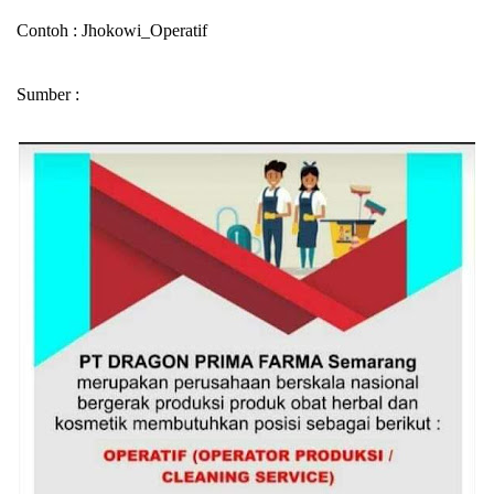
Contoh : Jhokowi_Operatif
Sumber :