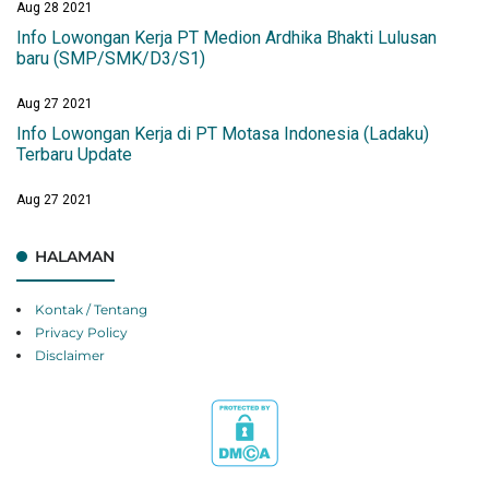
Aug 28 2021
Info Lowongan Kerja PT Medion Ardhika Bhakti Lulusan
baru (SMP/SMK/D3/S1)
Aug 27 2021
Info Lowongan Kerja di PT Motasa Indonesia (Ladaku)
Terbaru Update
Aug 27 2021
HALAMAN
Kontak / Tentang
Privacy Policy
Disclaimer