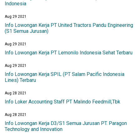
Indonesia
Aug 29 2021
Info Lowongan Kerja PT United Tractors Pandu Engineering
(S1 Semua Jurusan)
Aug 29 2021
Info Lowongan Kerja PT Lemonilo Indonesia Sehat Terbaru
Aug 29 2021
Info Lowongan Kerja SPIL (PT Salam Pacific Indonesia
Lines) Terbaru
Aug 28 2021
Info Loker Accounting Staff PT Malindo Feedmill,Tbk
Aug 28 2021
Info Lowongan Kerja D3/S1 Semua Jurusan PT. Paragon
Technology and Innovation