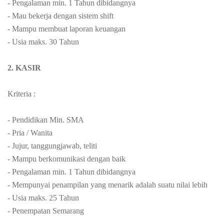
- Pengalaman min. 1 Tahun dibidangnya
- Mau bekerja dengan sistem shift
- Mampu membuat laporan keuangan
- Usia maks. 30 Tahun
2. KASIR
Kriteria :
- Pendidikan Min. SMA
- Pria / Wanita
- Jujur, tanggungjawab, teliti
- Mampu berkomunikasi dengan baik
- Pengalaman min. 1 Tahun dibidangnya
- Mempunyai penampilan yang menarik adalah suatu nilai lebih
- Usia maks. 25 Tahun
- Penempatan Semarang