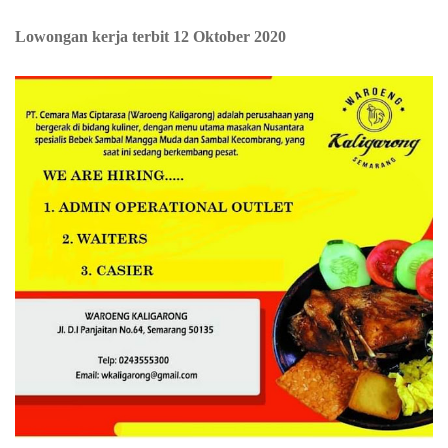
Lowongan kerja terbit 12 Oktober 2020