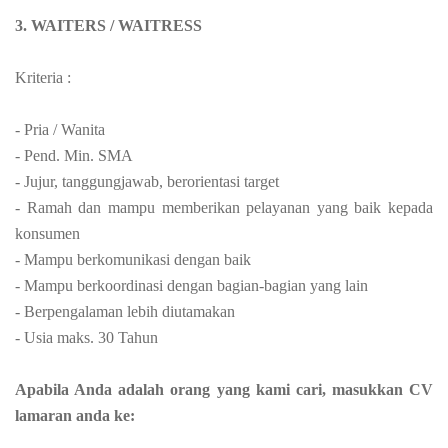
3. WAITERS / WAITRESS
Kriteria :
- Pria / Wanita
- Pend. Min. SMA
- Jujur, tanggungjawab, berorientasi target
- Ramah dan mampu memberikan pelayanan yang baik kepada
konsumen
- Mampu berkomunikasi dengan baik
- Mampu berkoordinasi dengan bagian-bagian yang lain
- Berpengalaman lebih diutamakan
- Usia maks. 30 Tahun
Apabila Anda adalah orang yang kami cari, masukkan CV
lamaran anda ke: