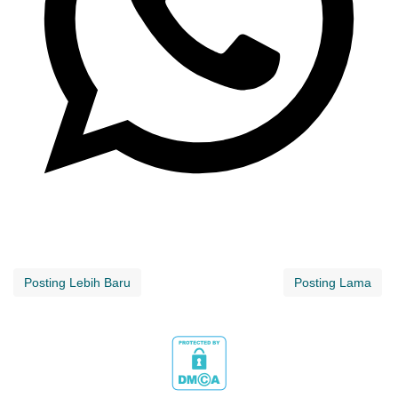
Posting Lebih Baru
Posting Lama