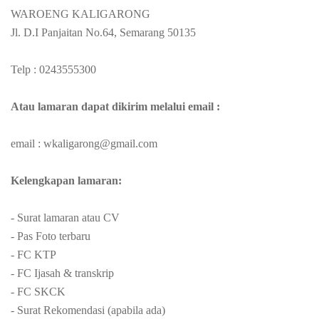
WAROENG KALIGARONG
Jl. D.I Panjaitan No.64, Semarang 50135
Telp : 0243555300
Atau lamaran dapat dikirim melalui email :
email : wkaligarong@gmail.com
Kelengkapan lamaran:
- Surat lamaran atau CV
- Pas Foto terbaru
- FC KTP
- FC Ijasah & transkrip
- FC SKCK
- Surat Rekomendasi (apabila ada)