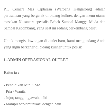
PT. Cemara Mas Ciptarasa (Waroeng Kaligarong) adalah
perusahaan yang bergerak di bidang kuliner, dengan menu utama
masakan Nusantara spesialis Bebek Sambal Mangga Muda dan
Sambal Kecombang, yang saat ini sedang berkembang pesat.
Untuk mengisi lowongan di outlet baru, kami mengundang Anda
yang ingin berkarier di bidang
kuliner untuk posisi:
1. ADMIN OPERASIONAL OUTLET
Kriteria :
- Pendidikan Min. SMA
- Pria / Wanita
- Jujur, tanggungjawab, teliti
- Mampu berkomunikasi dengan baik