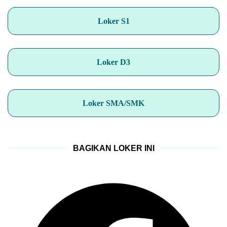
Loker S1
Loker D3
Loker SMA/SMK
BAGIKAN LOKER INI