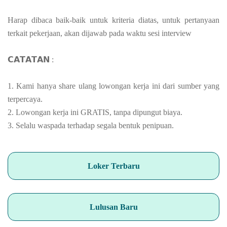
Harap dibaca baik-baik untuk kriteria diatas, untuk pertanyaan
terkait pekerjaan, akan dijawab pada waktu sesi interview
𝗖𝗔𝗧𝗔𝗧𝗔𝗡 :
1. Kami hanya share ulang lowongan kerja ini dari sumber yang
terpercaya.
2. Lowongan kerja ini GRATIS, tanpa dipungut biaya.
3. Selalu waspada terhadap segala bentuk penipuan.
Loker Terbaru
Lulusan Baru