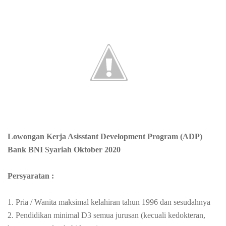
Lowongan Kerja Asisstant Development Program (ADP)
Bank BNI Syariah Oktober 2020
Persyaratan :
1. Pria / Wanita maksimal kelahiran tahun 1996 dan sesudahnya
2. Pendidikan minimal D3 semua jurusan (kecuali kedokteran,