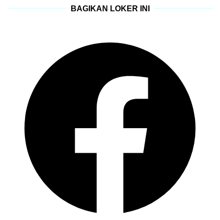
BAGIKAN LOKER INI