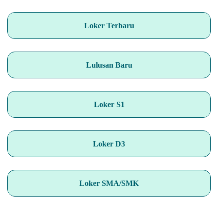
Loker Terbaru
Lulusan Baru
Loker S1
Loker D3
Loker SMA/SMK