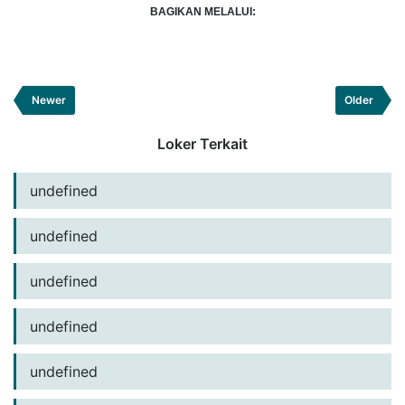
BAGIKAN MELALUI:
Newer
Older
Loker Terkait
undefined
undefined
undefined
undefined
undefined