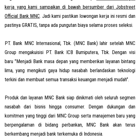
kerja yang kami sampaikan di bawah bersumber dari Jobstreet
Official Bank MNC
. Jadi kami pastikan lowongan kerja ini resmi dan
pastinya GRATIS, tanpa ada pungutan biaya selama proses seleksi.
PT. Bank MNC Internasional, Tbk. (MNC Bank) lahir setelah MNC
Group mengakuisisi PT. Bank ICB Bumiputera, Tbk. Dengan visi
baru "Menjadi Bank masa depan yang memberikan layanan bintang
lima, yang mengikuti gaya hidup nasabah berlandaskan teknologi
terkini dan membuat semua transaksi keuangan menjadi mudah".
Produk dan layanan MNC Bank siap dinikmati oleh seluruh segmen
nasabah dari bisnis hingga consumer. Dengan dukungan dan
komitmen yang tinggi dari MNC Group serta manajemen baru yang
berpengalaman di bidang perbankan, MNC Bank akan terus
berkembang menjadi bank terkemuka di Indonesia.