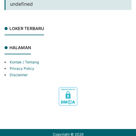
undefined
LOKER TERBARU
HALAMAN
Kontak / Tentang
Privacy Policy
Disclaimer
Copyright ©
2026