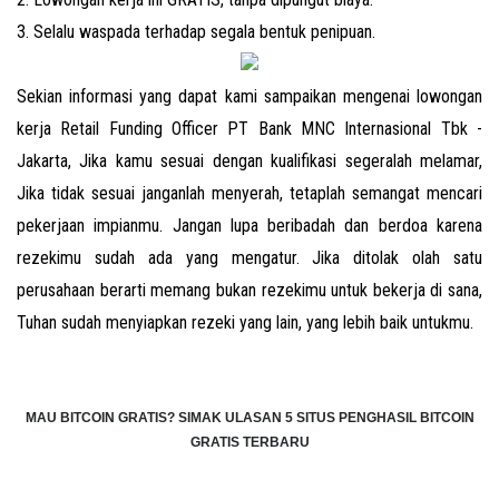
3. Selalu waspada terhadap segala bentuk penipuan.
Sekian informasi yang dapat kami sampaikan mengenai lowongan
kerja Retail Funding Officer PT Bank MNC Internasional Tbk -
Jakarta, Jika kamu sesuai dengan kualifikasi segeralah melamar,
Jika tidak sesuai janganlah menyerah, tetaplah semangat mencari
pekerjaan impianmu. Jangan lupa beribadah dan berdoa karena
rezekimu sudah ada yang mengatur. Jika ditolak olah satu
perusahaan berarti memang bukan rezekimu untuk bekerja di sana,
Tuhan sudah menyiapkan rezeki yang lain, yang lebih baik untukmu.
MAU BITCOIN GRATIS?
SIMAK ULASAN 5 SITUS PENGHASIL BITCOIN
GRATIS TERBARU