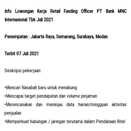
Info Lowongan Kerja Retail Funding Officer PT Bank MNC
Internasional Tbk Juli 2021
Penempatan : Jakarta Raya, Semarang, Surabaya, Medan
Terbit 07 Juli 2021
Deskripsi pekerjaan:
•Mencari Nasabah baru untuk menabung
•Mencapai target pendapatan dan volume pinjaman
•Merencanakan dan meninjau data harian/mingguan aktivitas
penjualan
•Memperkuat hubungan / jaringan terutama dalam Pendanaan Ritel