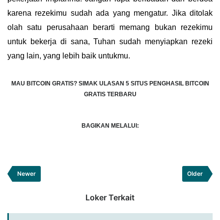
karena rezekimu sudah ada yang mengatur. Jika ditolak
olah satu perusahaan berarti memang bukan rezekimu
untuk bekerja di sana, Tuhan sudah menyiapkan rezeki
yang lain, yang lebih baik untukmu.
MAU BITCOIN GRATIS?
SIMAK ULASAN 5 SITUS PENGHASIL BITCOIN
GRATIS TERBARU
BAGIKAN MELALUI:
Newer
Older
Loker Terkait