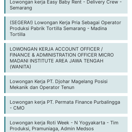
Lowongan kerja Easy Baby Rent - Delivery Crew -
Semarang
(SEGERA!) Lowongan Kerja Pria Sebagai Operator
Produksi Pabrik Tortilla Semarang - Madina
Tortilla
LOWONGAN KERJA ACCOUNT OFFICER /
FINANCE & ADMINISTRATION OFFICER MICRO
MADANI INSTITUTE AREA JAWA TENGAH
(WANITA)
Lowongan Kerja PT. Djohar Magelang Posisi
Mekanik dan Operator Tenun
Lowongan kerja PT. Permata Finance Purbalingga
- CMO
Lowongan kerja Roti Week - N Yogyakarta - Tim
Produksi, Pramuniaga, Admin Medsos