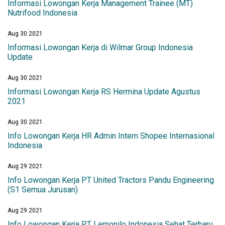
Informasi Lowongan Kerja Management Trainee (MT)
Nutrifood Indonesia
Aug 30 2021
Informasi Lowongan Kerja di Wilmar Group Indonesia
Update
Aug 30 2021
Informasi Lowongan Kerja RS Hermina Update Agustus
2021
Aug 30 2021
Info Lowongan Kerja HR Admin Intern Shopee Internasional
Indonesia
Aug 29 2021
Info Lowongan Kerja PT United Tractors Pandu Engineering
(S1 Semua Jurusan)
Aug 29 2021
Info Lowongan Kerja PT Lemonilo Indonesia Sehat Terbaru