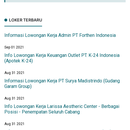
LOKER TERBARU
Informasi Lowongan Kerja Admin PT Forthen Indonesia
Sep 01 2021
Info Lowongan Kerja Keuangan Outlet PT. K-24 Indonesia
(Apotek K-24)
Aug 31 2021
Informasi Lowongan Kerja PT Surya Madistrindo (Gudang
Garam Group)
Aug 31 2021
Info Lowongan Kerja Larissa Aestheric Center - Berbagai
Posisi - Penempatan Seluruh Cabang
Aug 31 2021