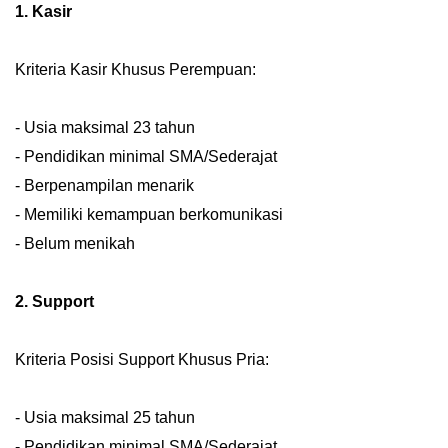
1. Kasir
Kriteria Kasir Khusus Perempuan:
- Usia maksimal 23 tahun
- Pendidikan minimal SMA/Sederajat
- Berpenampilan menarik
- Memiliki kemampuan berkomunikasi
- Belum menikah
2. Support
Kriteria Posisi Support Khusus Pria:
- Usia maksimal 25 tahun
- Pendidikan minimal SMA/Sederajat