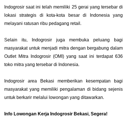
Indogrosir saat ini telah memiliki 25 gerai yang tersebar di
lokasi strategis di kota-kota besar di Indonesia yang
melayani ratusan ribu pedagang retail.
Selain itu, Indogrosir juga membuka peluang bagi
masyarakat untuk menjadi mitra dengan bergabung dalam
Outlet Mitra Indogrosir (OMI) yang saat ini terdapat 636
toko mitra yang tersebar di Indonesia.
Indogrosir area Bekasi memberikan kesempatan bagi
masyarakat yang memiliki pengalaman di bidang sejenis
untuk berkarir melalui lowongan yang ditawarkan.
Info Lowongan Kerja Indogrosir Bekasi, Segera!