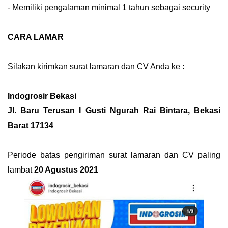
- Memiliki pengalaman minimal 1 tahun sebagai security
CARA LAMAR
Silakan kirimkan surat lamaran dan CV Anda ke :
Indogrosir Bekasi
Jl. Baru Terusan I Gusti Ngurah Rai Bintara, Bekasi
Barat 17134
Periode batas pengiriman surat lamaran dan CV paling
lambat
20 Agustus 2021