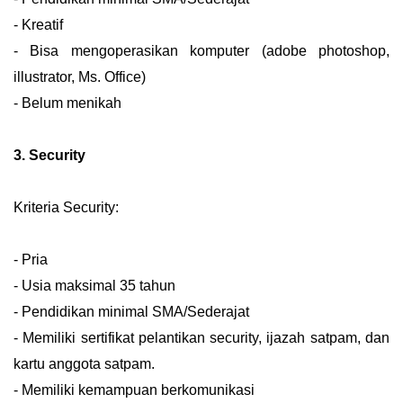
- Kreatif
- Bisa mengoperasikan komputer (adobe photoshop,
illustrator, Ms. Office)
- Belum menikah
3. Security
Kriteria Security:
- Pria
- Usia maksimal 35 tahun
- Pendidikan minimal SMA/Sederajat
- Memiliki sertifikat pelantikan security, ijazah satpam, dan
kartu anggota satpam.
- Memiliki kemampuan berkomunikasi