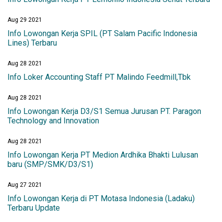
Aug 29 2021
Info Lowongan Kerja SPIL (PT Salam Pacific Indonesia
Lines) Terbaru
Aug 28 2021
Info Loker Accounting Staff PT Malindo Feedmill,Tbk
Aug 28 2021
Info Lowongan Kerja D3/S1 Semua Jurusan PT. Paragon
Technology and Innovation
Aug 28 2021
Info Lowongan Kerja PT Medion Ardhika Bhakti Lulusan
baru (SMP/SMK/D3/S1)
Aug 27 2021
Info Lowongan Kerja di PT Motasa Indonesia (Ladaku)
Terbaru Update