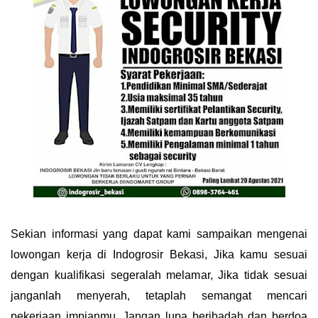
Sekian informasi yang dapat kami sampaikan mengenai
lowongan kerja di Indogrosir Bekasi, Jika kamu sesuai
dengan kualifikasi segeralah melamar, Jika tidak sesuai
janganlah menyerah, tetaplah semangat mencari
pekerjaan impianmu. Jangan lupa beribadah dan berdoa