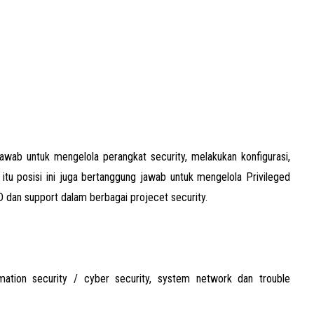
wab untuk mengelola perangkat security, melakukan konfigurasi,
 itu posisi ini juga bertanggung jawab untuk mengelola Privileged
 dan support dalam berbagai projecet security.
mation security / cyber security, system network dan trouble