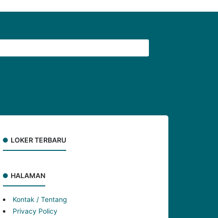
LOKER TERBARU
HALAMAN
Kontak / Tentang
Privacy Policy