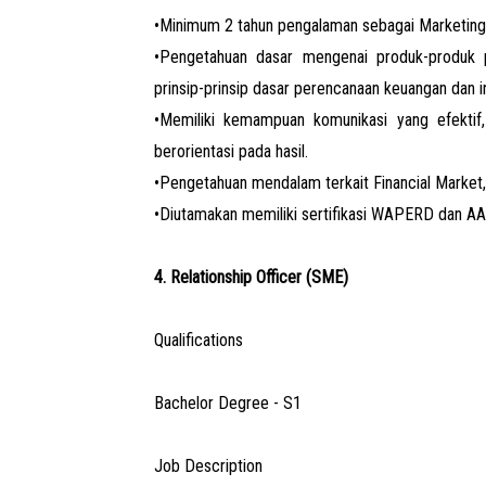
•Minimum 2 tahun pengalaman sebagai Marketing
•Pengetahuan dasar mengenai produk-produk 
prinsip-prinsip dasar perencanaan keuangan dan i
•Memiliki kemampuan komunikasi yang efektif, 
berorientasi pada hasil.
•Pengetahuan mendalam terkait Financial Market
•Diutamakan memiliki sertifikasi WAPERD dan AA
4. Relationship Officer (SME)
Qualifications
Bachelor Degree - S1
Job Description