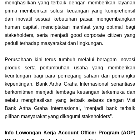
menghasilkan yang terbaik dengan memberikan layanan
prima memberikan solusi keuangan yang komprehensif
dan inovatif sesuai kebutuhan pasar, mengembangkan
human capital, menciptakan manfaat yang optimal bagi
st
akeholders, serta menjadi good corporate citizen yang
peduli terhadap masyarakat dan lingkungan.
Perusahaan kini terus tumbuh melalui beragam inovasi
produk serta pertumbuhan usaha yang memberikan
keuntungan bagi para pemegang saham dan pemangku
kepentingan. Bank Artha Graha Internasional senantiasa
berkomitmen menjadi lembaga keuangan terkemuka dan
selalu menghasilkan yang terbaik selaras dengan Visi
Bank Artha Graha Internasional, “menjadi bank terbaik
pilihan masyarakat yang dikagumi stakeholders”.
Info Lowongan Kerja Account Officer Program (AOP)