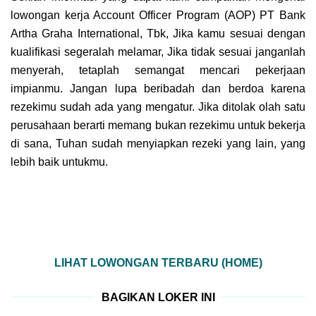
lowongan kerja Account Officer Program (AOP) PT Bank
Artha Graha International, Tbk, Jika kamu sesuai dengan
kualifikasi segeralah melamar, Jika tidak sesuai janganlah
menyerah, tetaplah semangat mencari pekerjaan
impianmu. Jangan lupa beribadah dan berdoa karena
rezekimu sudah ada yang mengatur. Jika ditolak olah satu
perusahaan berarti memang bukan rezekimu untuk bekerja
di sana, Tuhan sudah menyiapkan rezeki yang lain, yang
lebih baik untukmu.
LIHAT LOWONGAN TERBARU (HOME)
BAGIKAN LOKER INI