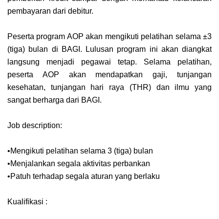
pembayaran dari debitur.
Peserta program AOP akan mengikuti pelatihan selama ±3
(tiga) bulan di BAGI. Lulusan program ini akan diangkat
langsung menjadi pegawai tetap. Selama pelatihan,
peserta AOP akan mendapatkan gaji, tunjangan
kesehatan, tunjangan hari raya (THR) dan ilmu yang
sangat berharga dari BAGI.
Job description:
•Mengikuti pelatihan selama 3 (tiga) bulan
•Menjalankan segala aktivitas perbankan
•Patuh terhadap segala aturan yang berlaku
Kualifikasi :