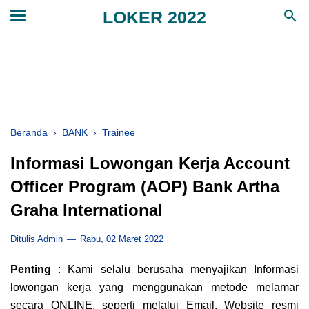
LOKER 2022
Beranda
›
BANK
›
Trainee
Informasi Lowongan Kerja Account
Officer Program (AOP) Bank Artha
Graha International
Ditulis Admin
Rabu, 02 Maret 2022
Penting
: Kami selalu berusaha menyajikan Informasi
lowongan kerja yang menggunakan metode melamar
secara ONLINE, seperti melalui Email, Website resmi