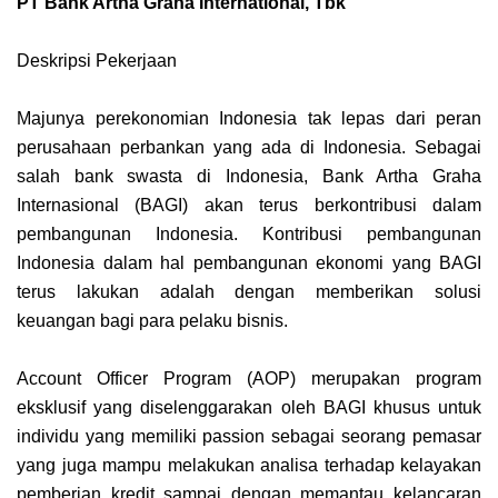
PT Bank Artha Graha International, Tbk
Deskripsi Pekerjaan
Majunya perekonomian Indonesia tak lepas dari peran
perusahaan perbankan yang ada di Indonesia. Sebagai
salah bank swasta di Indonesia, Bank Artha Graha
Internasional (BAGI) akan terus berkontribusi dalam
pembangunan Indonesia. Kontribusi pembangunan
Indonesia dalam hal pembangunan ekonomi yang BAGI
terus lakukan adalah dengan memberikan solusi
keuangan bagi para pelaku bisnis.
Account Officer Program (AOP) merupakan program
eksklusif yang diselenggarakan oleh BAGI khusus untuk
individu yang memiliki passion sebagai seorang pemasar
yang juga mampu melakukan analisa terhadap kelayakan
pemberian kredit sampai dengan memantau kelancaran