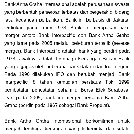
Bank Artha Graha Internasional adalah perusahaan swasta
yang berbentuk perseroan terbatas dan bergerak di bidang
jasa keuangan perbankan. Bank ini berbasis di Jakarta.
Didirikan pada tahun 1973. Bank ini merupakan hasil
merger antara Bank Interpacific dan Bank Artha Graha
yang lama pada 2005 melalui peleburan terbalik (reverse
merger). Bank Interpacific adalah bank yang berdiri pada
1973, awalnya adalah Lembaga Keuangan Bukan Bank
yang digagas oleh beberapa bank dalam dan luar negeri.
Pada 1990 dilakukan IPO dan berubah menjadi Bank
Interpacific. 8 tahun kemudian berstatus Tbk. 1999
pembatalan pencatatan saham di Bursa Efek Surabaya.
Dan pada 2005, bank ini merger bersama Bank Artha
Graha (berdiri pada 1967 sebagai Bank Propelat).
Bank Artha Graha Internasional berkomitmen untuk
menjadi lembaga keuangan yang terkemuka dan selalu