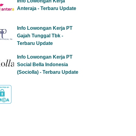
Info Lowongan Kerja
Anteraja - Terbaru Update
Info Lowongan Kerja PT
Gajah Tunggal Tbk -
Terbaru Update
Info Lowongan Kerja PT
Social Bella Indonesia
(Sociolla) - Terbaru Update