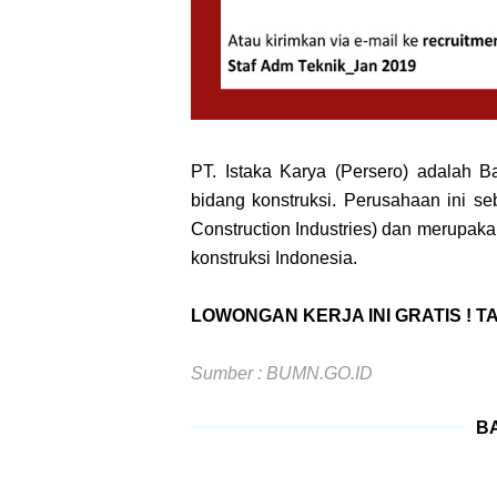
PT. Istaka Karya (Persero) adalah 
bidang konstruksi. Perusahaan ini s
Construction Industries) dan merupa
konstruksi Indonesia.
LOWONGAN KERJA INI GRATIS ! 
Sumber : BUMN.GO.ID
BA