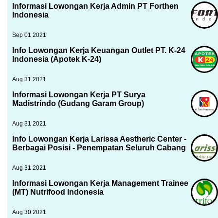
Informasi Lowongan Kerja Admin PT Forthen
Indonesia
Sep 01 2021
Info Lowongan Kerja Keuangan Outlet PT. K-24
Indonesia (Apotek K-24)
Aug 31 2021
Informasi Lowongan Kerja PT Surya
Madistrindo (Gudang Garam Group)
Aug 31 2021
Info Lowongan Kerja Larissa Aestheric Center -
Berbagai Posisi - Penempatan Seluruh Cabang
Aug 31 2021
Informasi Lowongan Kerja Management Trainee
(MT) Nutrifood Indonesia
Aug 30 2021