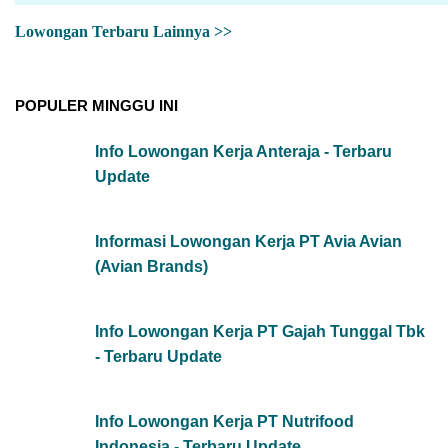
Lowongan Terbaru Lainnya >>
POPULER MINGGU INI
Info Lowongan Kerja Anteraja - Terbaru
Update
Informasi Lowongan Kerja PT Avia Avian
(Avian Brands)
Info Lowongan Kerja PT Gajah Tunggal Tbk
- Terbaru Update
Info Lowongan Kerja PT Nutrifood
Indonesia - Terbaru Update