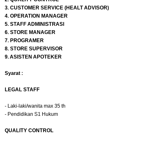
3. CUSTOMER SERVICE (HEALT ADVISOR)
4. OPERATION MANAGER
5. STAFF ADMINISTRASI
6. STORE MANAGER
7. PROGRAMER
8. STORE SUPERVISOR
9. ASISTEN APOTEKER
Syarat :
LEGAL STAFF
- Laki-laki/wanita max 35 th
- Pendidikan S1 Hukum
QUALITY CONTROL