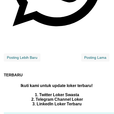
Posting Lebih Baru
Posting Lama
TERBARU
Ikuti kami untuk update loker terbaru!
1. Twitter Loker Swasta
2. Telegram Channel Loker
3. LinkedIn Loker Terbaru