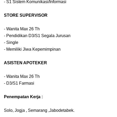
- S1 Sistem Komunikasi/Informasi
STORE SUPERVISOR
- Wanita Max 26 Th
- Pendidikan D3/S1 Segala Jurusan
- Single
- Memiliki Jiwa Kepemimpinan
ASISTEN APOTEKER
- Wanita Max 26 Th
- D3/S1 Farmasi
Penempatan Kerja :
Solo, Jogja , Semarang ,Jabodetabek.