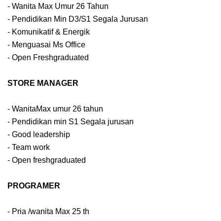
- Wanita Max Umur 26 Tahun
- Pendidikan Min D3/S1 Segala Jurusan
- Komunikatif & Energik
- Menguasai Ms Office
- Open Freshgraduated
STORE MANAGER
- WanitaMax umur 26 tahun
- Pendidikan min S1 Segala jurusan
- Good leadership
- Team work
- Open freshgraduated
PROGRAMER
- Pria /wanita Max 25 th