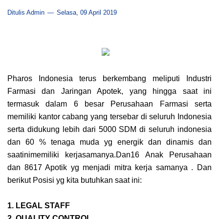
Ditulis Admin
Selasa, 09 April 2019
Pharos Indonesia terus berkembang meliputi Industri
Farmasi dan Jaringan Apotek, yang hingga saat ini
termasuk dalam 6 besar Perusahaan Farmasi serta
memiliki kantor cabang yang tersebar di seluruh Indonesia
serta didukung lebih dari 5000 SDM di seluruh indonesia
dan 60 % tenaga muda yg energik dan dinamis dan
saatinimemiliki kerjasamanya.Dan16 Anak Perusahaan
dan 8617 Apotik yg menjadi mitra kerja samanya . Dan
berikut Posisi yg kita butuhkan saat ini:
1. LEGAL STAFF
2. QUALITY CONTROL