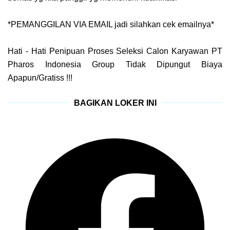
*PEMANGGILAN VIA EMAIL jadi silahkan cek emailnya*
Hati - Hati Penipuan Proses Seleksi Calon Karyawan PT
Pharos Indonesia Group Tidak Dipungut Biaya
Apapun/Gratiss !!!
BAGIKAN LOKER INI