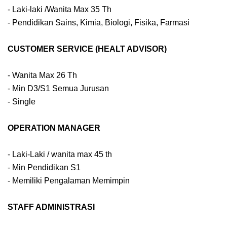
- Laki-laki /Wanita Max 35 Th
- Pendidikan Sains, Kimia, Biologi, Fisika, Farmasi
CUSTOMER SERVICE (HEALT ADVISOR)
- Wanita Max 26 Th
- Min D3/S1 Semua Jurusan
- Single
OPERATION MANAGER
- Laki-Laki / wanita max 45 th
- Min Pendidikan S1
- Memiliki Pengalaman Memimpin
STAFF ADMINISTRASI