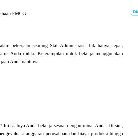
rusahaan FMCG
alam pekerjaan seorang Staf Administrasi. Tak hanya cepat,
harus Anda miliki. Keterampilan untuk bekerja menggunakan
jaan Anda nantinya.
 Ini saatnya Anda bekerja sesuai dengan minat Anda. Di sini,
engevaluasi anggaran perusahaan dan biaya produksi hingga