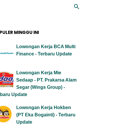
PULER MINGGU INI
Lowongan Kerja BCA Multi
Finance - Terbaru Update
Lowongan Kerja Mie
Sedaap - PT. Prakarsa Alam
Segar (Wings Group) -
rbaru Update
Lowongan Kerja Hokben
(PT Eka Bogainti) - Terbaru
Update