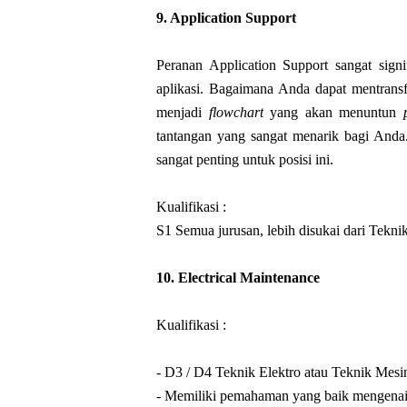
9. 
Application Support
Peranan Application Support sangat sig
aplikasi. Bagaimana Anda dapat mentransf
menjadi
flowchart
yang akan menuntun
tantangan yang sangat menarik bagi Anda
sangat penting untuk posisi ini.
Kualifikasi :
S1 Semua jurusan, lebih disukai dari Tekni
10. 
Electrical Maintenance
Kualifikasi :
- D3 / D4 Teknik Elektro atau Teknik Mesi
- Memiliki pemahaman yang baik mengenai 