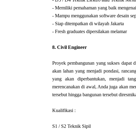
- Memiliki pemahaman yang baik mengenai 
- Mampu menggunakan software desain sepe
- Siap ditempatkan di wilayah Jakarta
- Fresh graduates dipersilakan melamar
8. 
Civil Engineer
Proyek pembangunan yang sukses dapat dil
akan lahan yang menjadi pondasi, rancang
yang akan diperbantukan, menjadi tan
merencanakan di awal, Anda juga akan me
tersebut hingga bangunan tersebut diresmik
Kualifikasi :
S1 / S2 Teknik Sipil