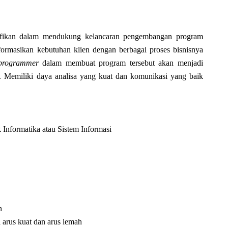
nifikan dalam mendukung kelancaran pengembangan program
ormasikan kebutuhan klien dengan berbagai proses bisnisnya
programmer
dalam membuat program tersebut akan menjadi
. Memiliki daya analisa yang kuat dan komunikasi yang baik
k Informatika atau Sistem Informasi
n
arus kuat dan arus lemah