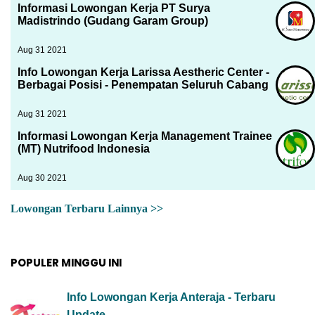
Informasi Lowongan Kerja PT Surya
Madistrindo (Gudang Garam Group)
Aug 31 2021
Info Lowongan Kerja Larissa Aestheric Center -
Berbagai Posisi - Penempatan Seluruh Cabang
Aug 31 2021
Informasi Lowongan Kerja Management Trainee
(MT) Nutrifood Indonesia
Aug 30 2021
Lowongan Terbaru Lainnya >>
POPULER MINGGU INI
Info Lowongan Kerja Anteraja - Terbaru
Update