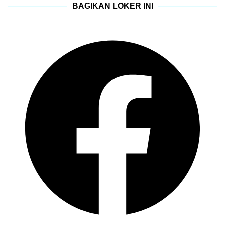
BAGIKAN LOKER INI