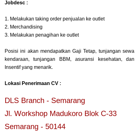
Jobdesc :
1. Melakukan taking order penjualan ke outlet
2. Merchandising
3. Melakukan penagihan ke outlet
Posisi ini akan mendapatkan Gaji Tetap, tunjangan sewa
kendaraan, tunjangan BBM, asuransi
kesehatan, dan
Insentif yang menarik.
Lokasi Penerimaan CV :
DLS Branch - Semarang
Jl. Workshop Madukoro Blok C-33
Semarang - 50144