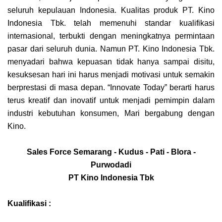
seluruh kepulauan Indonesia. Kualitas produk PT. Kino
Indonesia Tbk. telah memenuhi standar kualifikasi
internasional, terbukti dengan meningkatnya permintaan
pasar dari seluruh dunia. Namun PT. Kino Indonesia Tbk.
menyadari bahwa kepuasan tidak hanya sampai disitu,
kesuksesan hari ini harus menjadi motivasi untuk semakin
berprestasi di masa depan. “Innovate Today” berarti harus
terus kreatif dan inovatif untuk menjadi pemimpin dalam
industri kebutuhan konsumen, Mari bergabung dengan
Kino.
Sales Force Semarang - Kudus - Pati - Blora -
Purwodadi
PT Kino Indonesia Tbk
Kualifikasi :