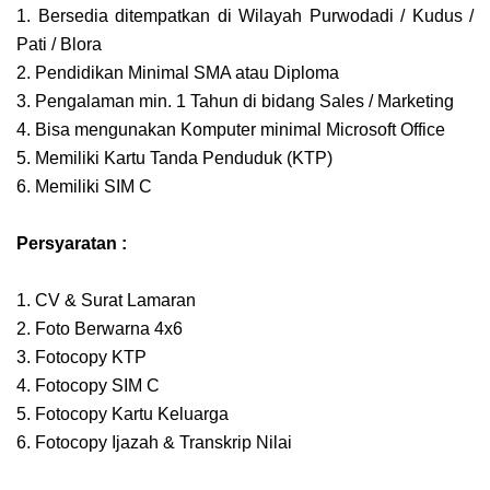
1. Bersedia ditempatkan di Wilayah Purwodadi / Kudus /
Pati / Blora
2. Pendidikan Minimal SMA atau Diploma
3. Pengalaman min. 1 Tahun di bidang Sales / Marketing
4. Bisa mengunakan Komputer minimal Microsoft Office
5. Memiliki Kartu Tanda Penduduk (KTP)
6. Memiliki SIM C
Persyaratan :
1. CV & Surat Lamaran
2. Foto Berwarna 4x6
3. Fotocopy KTP
4. Fotocopy SIM C
5. Fotocopy Kartu Keluarga
6. Fotocopy Ijazah & Transkrip Nilai