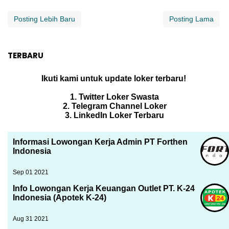
Posting Lebih Baru
Posting Lama
TERBARU
Ikuti kami untuk update loker terbaru!
1. Twitter Loker Swasta
2. Telegram Channel Loker
3. LinkedIn Loker Terbaru
Informasi Lowongan Kerja Admin PT Forthen
Indonesia
Sep 01 2021
Info Lowongan Kerja Keuangan Outlet PT. K-24
Indonesia (Apotek K-24)
Aug 31 2021