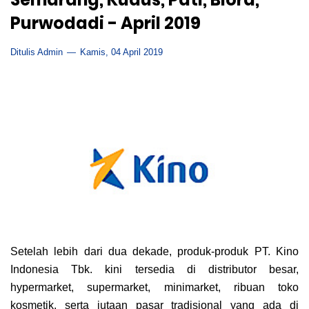
Purwodadi - April 2019
Ditulis Admin
Kamis, 04 April 2019
Setelah lebih dari dua dekade, produk-produk PT. Kino
Indonesia Tbk. kini tersedia di distributor besar,
hypermarket, supermarket, minimarket, ribuan toko
kosmetik, serta jutaan pasar tradisional yang ada di