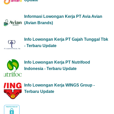
Informasi Lowongan Kerja PT Avia Avian
(Avian Brands)
Info Lowongan Kerja PT Gajah Tunggal Tbk
- Terbaru Update
Info Lowongan Kerja PT Nutrifood
Indonesia - Terbaru Update
Info Lowongan Kerja WINGS Group -
Terbaru Update