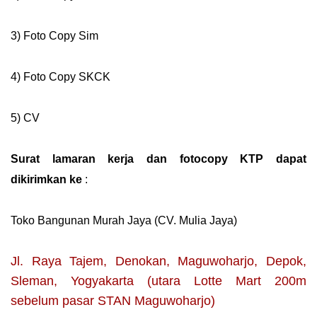
3) Foto Copy Sim
4) Foto Copy SKCK
5) CV
Surat lamaran kerja dan fotocopy KTP dapat
dikirimkan ke
:
Toko Bangunan Murah Jaya (CV. Mulia Jaya)
Jl. Raya Tajem, Denokan, Maguwoharjo, Depok,
Sleman, Yogyakarta (utara Lotte Mart 200m
sebelum pasar STAN Maguwoharjo)