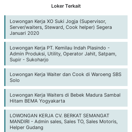
Loker Terkait
Lowongan Kerja XO Suki Jogja (Supervisor,
Server/waiters, Steward, Cook helper) Segera
Januari 2020
Lowongan Kerja PT. Kemilau Indah Plasindo -
Admin Produksi, Utility, Operator Jahit, Satpam,
Supir - Sukoharjo
Lowongan Kerja Waiter dan Cook di Waroeng SBS
Solo
Lowongan Kerja Waiters di Bebek Madura Sambal
Hitam BEMA Yogyakarta
LOWONGAN KERJA CV. BERKAT SEMANGAT
MANDIRI - Admin sales, Sales TO, Sales Motoris,
Helper Gudang