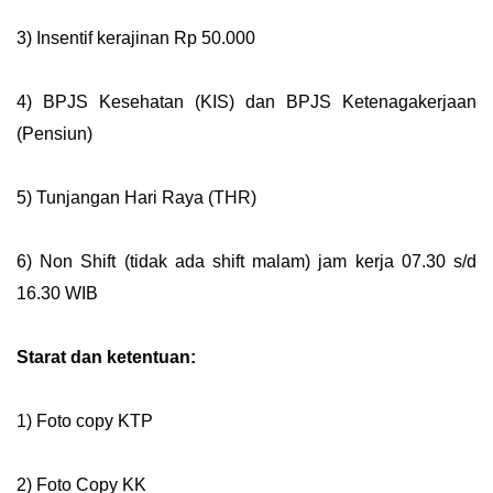
3) Insentif kerajinan Rp 50.000
4) BPJS Kesehatan (KIS) dan BPJS Ketenagakerjaan
(Pensiun)
5) Tunjangan Hari Raya (THR)
6) Non Shift (tidak ada shift malam) jam kerja 07.30 s/d
16.30 WIB
Starat dan ketentuan:
1) Foto copy KTP
2) Foto Copy KK