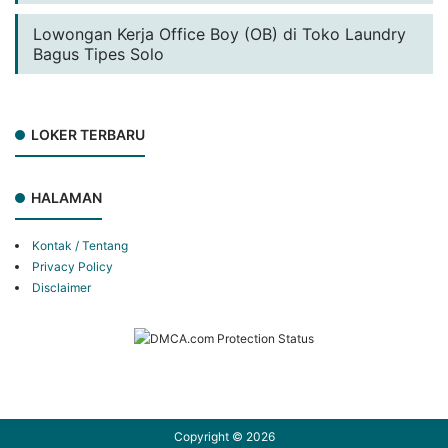
Lowongan Kerja Office Boy (OB) di Toko Laundry
Bagus Tipes Solo
LOKER TERBARU
HALAMAN
Kontak / Tentang
Privacy Policy
Disclaimer
Copyright ©
2026