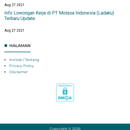
Aug 27 2021
Info Lowongan Kerja di PT Motasa Indonesia (Ladaku)
Terbaru Update
Aug 27 2021
HALAMAN
Kontak / Tentang
Privacy Policy
Disclaimer
Copyright ©
2026