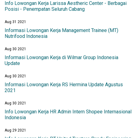
Info Lowongan Kerja Larissa Aestheric Center - Berbagai
Posisi - Penempatan Seluruh Cabang
Aug 31 2021
Informasi Lowongan Kerja Management Trainee (MT)
Nutrifood Indonesia
Aug 30 2021
Informasi Lowongan Kerja di Wilmar Group Indonesia
Update
Aug 30 2021
Informasi Lowongan Kerja RS Hermina Update Agustus
2021
Aug 30 2021
Info Lowongan Kerja HR Admin Intern Shopee Internasional
Indonesia
Aug 29 2021