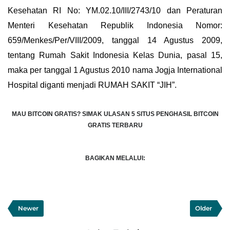
Kesehatan RI No: YM.02.10/III/2743/10 dan Peraturan
Menteri Kesehatan Republik Indonesia Nomor:
659/Menkes/Per/VIII/2009, tanggal 14 Agustus 2009,
tentang Rumah Sakit Indonesia Kelas Dunia, pasal 15,
maka per tanggal 1 Agustus 2010 nama Jogja International
Hospital diganti menjadi RUMAH SAKIT “JIH”.
MAU BITCOIN GRATIS?
SIMAK ULASAN 5 SITUS PENGHASIL BITCOIN
GRATIS TERBARU
BAGIKAN MELALUI:
Newer
Older