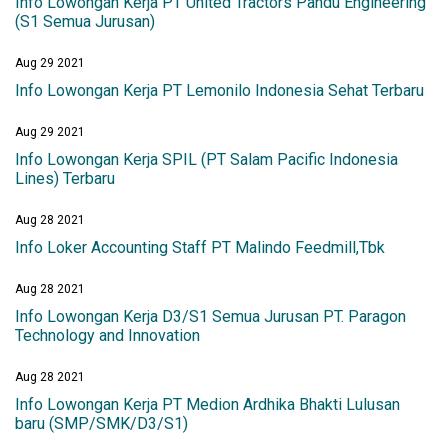
Info Lowongan Kerja PT United Tractors Pandu Engineering
(S1 Semua Jurusan)
Aug 29 2021
Info Lowongan Kerja PT Lemonilo Indonesia Sehat Terbaru
Aug 29 2021
Info Lowongan Kerja SPIL (PT Salam Pacific Indonesia
Lines) Terbaru
Aug 28 2021
Info Loker Accounting Staff PT Malindo Feedmill,Tbk
Aug 28 2021
Info Lowongan Kerja D3/S1 Semua Jurusan PT. Paragon
Technology and Innovation
Aug 28 2021
Info Lowongan Kerja PT Medion Ardhika Bhakti Lulusan
baru (SMP/SMK/D3/S1)