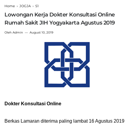
Home
›
JOGJA
›
S1
Lowongan Kerja Dokter Konsultasi Online
Rumah Sakit JIH Yogyakarta Agustus 2019
Oleh
Admin
August 10, 2019
Dokter Konsultasi Online
Berkas Lamaran diterima paling lambat 16 Agustus 2019