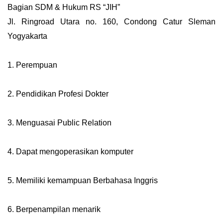
Bagian SDM & Hukum RS “JIH”
Jl. Ringroad Utara no. 160, Condong Catur Sleman
Yogyakarta
1. Perempuan
2. Pendidikan Profesi Dokter
3. Menguasai Public Relation
4. Dapat mengoperasikan komputer
5. Memiliki kemampuan Berbahasa Inggris
6. Berpenampilan menarik