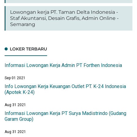
Lowongan kerja PT. Taman Delta Indonesia -
Staf Akuntansi, Desain Grafis, Admin Online -
Semarang
LOKER TERBARU
Informasi Lowongan Kerja Admin PT Forthen Indonesia
Sep 01 2021
Info Lowongan Kerja Keuangan Outlet PT. K-24 Indonesia
(Apotek K-24)
Aug 31 2021
Informasi Lowongan Kerja PT Surya Madistrindo (Gudang
Garam Group)
Aug 31 2021