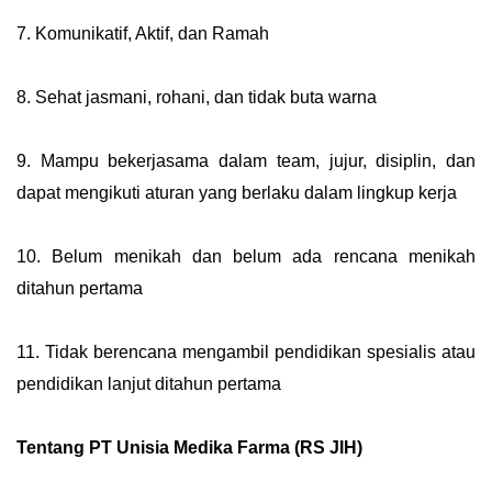
7. Komunikatif, Aktif, dan Ramah
8. Sehat jasmani, rohani, dan tidak buta warna
9. Mampu bekerjasama dalam team, jujur, disiplin, dan
dapat mengikuti aturan yang berlaku dalam lingkup kerja
10. Belum menikah dan belum ada rencana menikah
ditahun pertama
11. Tidak berencana mengambil pendidikan spesialis atau
pendidikan lanjut ditahun pertama
Tentang PT Unisia Medika Farma (RS JIH)