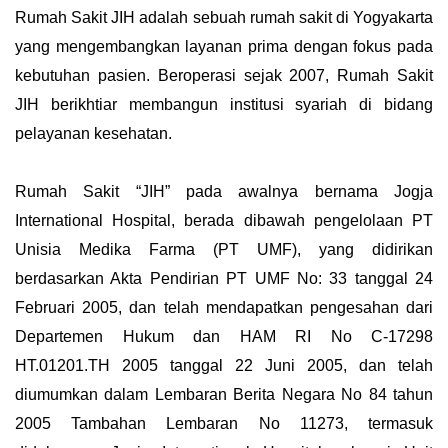
Rumah Sakit JIH adalah sebuah rumah sakit di Yogyakarta
yang mengembangkan layanan prima dengan fokus pada
kebutuhan pasien. Beroperasi sejak 2007, Rumah Sakit
JIH berikhtiar membangun institusi syariah di bidang
pelayanan kesehatan.
Rumah Sakit “JIH” pada awalnya bernama Jogja
International Hospital, berada dibawah pengelolaan PT
Unisia Medika Farma (PT UMF), yang didirikan
berdasarkan Akta Pendirian PT UMF No: 33 tanggal 24
Februari 2005, dan telah mendapatkan pengesahan dari
Departemen Hukum dan HAM RI No C-17298
HT.01201.TH 2005 tanggal 22 Juni 2005, dan telah
diumumkan dalam Lembaran Berita Negara No 84 tahun
2005 Tambahan Lembaran No 11273, termasuk