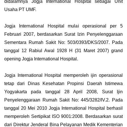
didalamnya Jogja International Hospital sebagai Unit
Usaha PT UMF.
Jogja International Hospital mulai operasional per 5
Februari 2007, berdasarkan Surat Izin Penyelenggaraan
Sementara Rumah Sakit No: 503/0393/DKS/2007. Pada
tanggal 12 Rabiul Awal 1928 H (31 Maret 2007) grand
opening Jogja International Hospital.
Jogja International Hospital memperoleh ijin operasional
tetap dari Dinas Kesehatan Propinsi Daerah Istimewa
Yogyakarta pada tanggal 28 April 2008, Surat Ijin
Penyelenggaraan Rumah Sakit No: 445/3282/IV.2. Pada
tanggal 20 Mei 2010 Jogja International Hospital berhasil
memperoleh Sertipikat ISO 9001:2008. Berdasarkan surat
dari Direktur Jenderal Bina Pelayanan Medik Kementerian