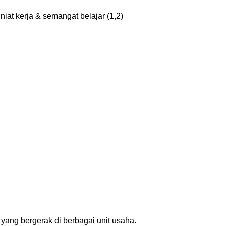
iat kerja & semangat belajar (1,2)
yang bergerak di berbagai unit usaha.