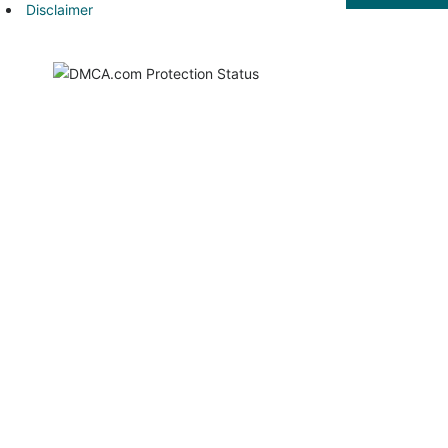
Disclaimer