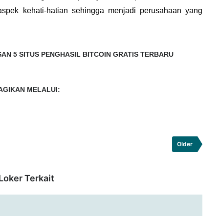
spek kehati-hatian sehingga menjadi perusahaan yang
AN 5 SITUS PENGHASIL BITCOIN GRATIS TERBARU
AGIKAN MELALUI:
Older
Loker Terkait