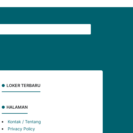
LOKER TERBARU
HALAMAN
Kontak / Tentang
Privacy Policy