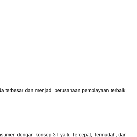
a terbesar dan menjadi perusahaan pembiayaan terbaik,
nsumen dengan konsep 3T yaitu Tercepat, Termudah, dan