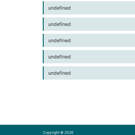
undefined
undefined
undefined
undefined
undefined
Copyright ©
2026