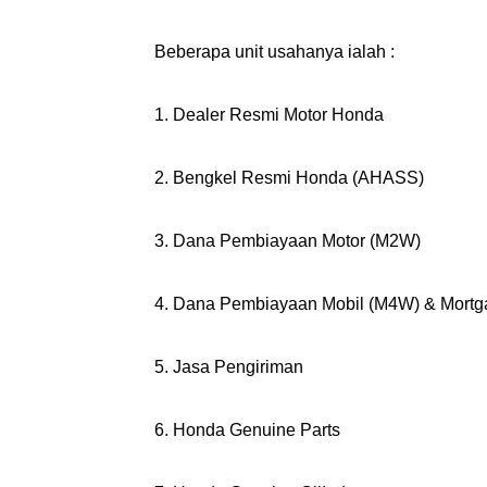
Beberapa unit usahanya ialah :
1. Dealer Resmi Motor Honda
2. Bengkel Resmi Honda (AHASS)
3. Dana Pembiayaan Motor (M2W)
4. Dana Pembiayaan Mobil (M4W) & Mortg
5. Jasa Pengiriman
6. Honda Genuine Parts