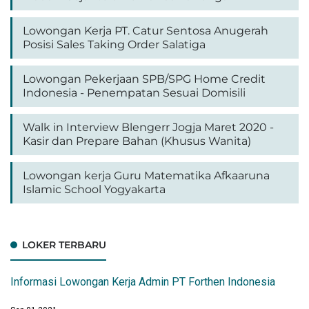
Lowongan Kerja PT. Catur Sentosa Anugerah
Posisi Sales Taking Order Salatiga
Lowongan Pekerjaan SPB/SPG Home Credit
Indonesia - Penempatan Sesuai Domisili
Walk in Interview Blengerr Jogja Maret 2020 -
Kasir dan Prepare Bahan (Khusus Wanita)
Lowongan kerja Guru Matematika Afkaaruna
Islamic School Yogyakarta
LOKER TERBARU
Informasi Lowongan Kerja Admin PT Forthen Indonesia