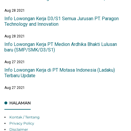
Aug 28 2021
Info Lowongan Kerja D3/S1 Semua Jurusan PT. Paragon
Technology and Innovation
Aug 28 2021
Info Lowongan Kerja PT Medion Ardhika Bhakti Lulusan
baru (SMP/SMK/D3/S1)
Aug 27 2021
Info Lowongan Kerja di PT Motasa Indonesia (Ladaku)
Terbaru Update
Aug 27 2021
HALAMAN
Kontak / Tentang
Privacy Policy
Disclaimer