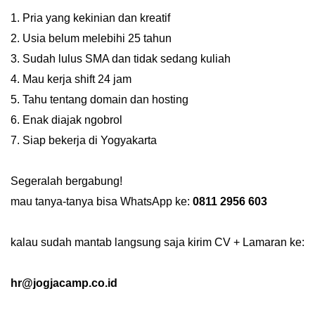
1. Pria yang kekinian dan kreatif
2. Usia belum melebihi 25 tahun
3. Sudah lulus SMA dan tidak sedang kuliah
4. Mau kerja shift 24 jam
5. Tahu tentang domain dan hosting
6. Enak diajak ngobrol
7. Siap bekerja di Yogyakarta
Segeralah bergabung!
mau tanya-tanya bisa WhatsApp ke:
0811 2956 603
kalau sudah mantab langsung saja kirim CV + Lamaran ke:
hr@jogjacamp.co.id