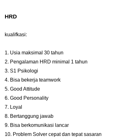
HRD
kualifkasi:
1. Usia maksimal 30 tahun
2. Pengalaman HRD minimal 1 tahun
3. S1 Psikologi
4. Bisa
bekerja teamwork
5. Good Attitude
6. Good Personality
7. Loyal
8. Bertanggung jawab
9. Bisa berkomunikasi lancar
10. Problem Solver cepat dan tepat sasaran