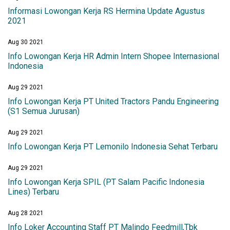
Informasi Lowongan Kerja RS Hermina Update Agustus
2021
Aug 30 2021
Info Lowongan Kerja HR Admin Intern Shopee Internasional
Indonesia
Aug 29 2021
Info Lowongan Kerja PT United Tractors Pandu Engineering
(S1 Semua Jurusan)
Aug 29 2021
Info Lowongan Kerja PT Lemonilo Indonesia Sehat Terbaru
Aug 29 2021
Info Lowongan Kerja SPIL (PT Salam Pacific Indonesia
Lines) Terbaru
Aug 28 2021
Info Loker Accounting Staff PT Malindo Feedmill,Tbk