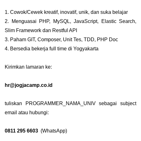
1. Cowok/Cewek kreatif, inovatif, unik, dan suka belajar
2. Menguasai PHP, MySQL, JavaScript, Elastic Search,
Slim Framework dan Restful API
3. Paham GIT, Composer, Unit Tes, TDD, PHP Doc
4. Bersedia bekerja full time di Yogyakarta
Kirimkan lamaran ke:
hr@jogjacamp.co.id
tuliskan PROGRAMMER_NAMA_UNIV sebagai subject
email atau hubungi:
0811 295 6603
(WhatsApp)