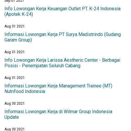
Sep 01 2021
Info Lowongan Kerja Keuangan Outlet PT. K-24 Indonesia
(Apotek K-24)
Aug 31 2021
Informasi Lowongan Kerja PT Surya Madistrindo (Gudang
Garam Group)
Aug 31 2021
Info Lowongan Kerja Larissa Aestheric Center - Berbagai
Posisi - Penempatan Seluruh Cabang
Aug 31 2021
Informasi Lowongan Kerja Management Trainee (MT)
Nutrifood Indonesia
Aug 30 2021
Informasi Lowongan Kerja di Wilmar Group Indonesia
Update
Aug 30 2021