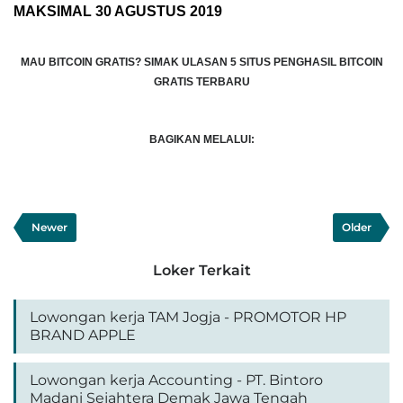
MAKSIMAL 30 AGUSTUS 2019
MAU BITCOIN GRATIS?
SIMAK ULASAN 5 SITUS PENGHASIL BITCOIN
GRATIS TERBARU
BAGIKAN MELALUI:
Newer
Older
Loker Terkait
Lowongan kerja TAM Jogja - PROMOTOR HP
BRAND APPLE
Lowongan kerja Accounting - PT. Bintoro
Madani Sejahtera Demak Jawa Tengah