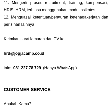
11. Mengerti proses recruitment, training, kompensasi,
HRIS, HRM, terbiasa menggunakan modul psikotes
12. Menguasai ketentuan/peraturan ketenagakerjaan dan
perizinan lainnya
Kirimkan surat lamaran dan CV ke:
hrd@jogjacamp.co.id
info:
081 227 78 729
(Hanya WhatsApp)
CUSTOMER SERVICE
Apakah Kamu?