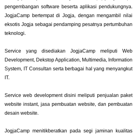
pengembangan software beserta aplikasi pendukungnya.
JogjaCamp bertempat di Jogja, dengan mengambil nilai
eksotis Jogja sebagai pendamping pesatnya pertumbuhan
teknologi.
Service yang disediakan JogjaCamp meliputi Web
Development, Dekstop Application, Multimedia, Information
System, IT Consultan serta berbagai hal yang menyangkut
IT.
Service web development disini meliputi penjualan paket
website instant, jasa pembuatan website, dan pembuatan
desain website.
JogjaCamp menitikberatkan pada segi jaminan kualitas