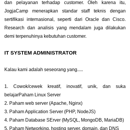
dan pelayanan terhadap customer. Oleh karena itu,
JogjaCamp menerapkan standar staff teknis dengan
sertifikasi internasional, seperti dari Oracle dan Cisco.
Research dan analisis yang mendalam juga dilakukan
demi terpenuhinya kebutuhan customer.
IT SYSTEM ADMINISTRATOR
Kalau kami adalah seseorang yang.....
1. Cowok/cewek kreatif, inovatif, unik, dan suka
belajarPaham Linux Server
2. Paham web server (Apache, Nginx)
3. Paham Application Server (PHP, NodeJS)
4. Paham Database SErver (MySQL, MongoDB, MariaDB)
5. Paham Networking, hosting server, domain, dan DNS