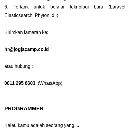
6. Tertarik untuk belajar teknologi baru (Laravel,
Elasticsearch, Phyton, dll)
Kirimkan lamaran ke:
hr@jogjacamp.co.id
atau hubungi:
0811 295 6603
(WhatsApp)
PROGRAMMER
Kalau kamu adalah seorang yang....