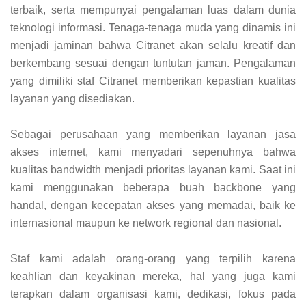
terbaik, serta mempunyai pengalaman luas dalam dunia
teknologi informasi. Tenaga-tenaga muda yang dinamis ini
menjadi jaminan bahwa Citranet akan selalu kreatif dan
berkembang sesuai dengan tuntutan jaman. Pengalaman
yang dimiliki staf Citranet memberikan kepastian kualitas
layanan yang disediakan.
Sebagai perusahaan yang memberikan layanan jasa
akses internet, kami menyadari sepenuhnya bahwa
kualitas bandwidth menjadi prioritas layanan kami. Saat ini
kami menggunakan beberapa buah backbone yang
handal, dengan kecepatan akses yang memadai, baik ke
internasional maupun ke network regional dan nasional.
Staf kami adalah orang-orang yang terpilih karena
keahlian dan keyakinan mereka, hal yang juga kami
terapkan dalam organisasi kami, dedikasi, fokus pada