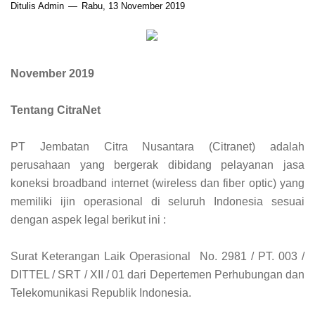
Ditulis Admin
Rabu, 13 November 2019
November 2019
Tentang CitraNet
PT Jembatan Citra Nusantara (Citranet) adalah
perusahaan yang bergerak dibidang pelayanan jasa
koneksi broadband internet (wireless dan fiber optic) yang
memiliki ijin operasional di seluruh Indonesia sesuai
dengan aspek legal berikut ini :
Surat Keterangan Laik Operasional No. 2981 / PT. 003 /
DITTEL / SRT / XII / 01 dari Depertemen Perhubungan dan
Telekomunikasi Republik Indonesia.