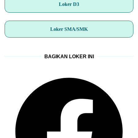
Loker D3
Loker SMA/SMK
BAGIKAN LOKER INI