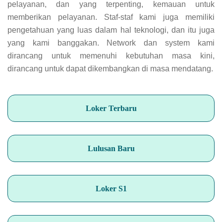
pelayanan, dan yang terpenting, kemauan untuk
memberikan pelayanan. Staf-staf kami juga memiliki
pengetahuan yang luas dalam hal teknologi, dan itu juga
yang kami banggakan. Network dan system kami
dirancang untuk memenuhi kebutuhan masa kini,
dirancang untuk dapat dikembangkan di masa mendatang.
Loker Terbaru
Lulusan Baru
Loker S1