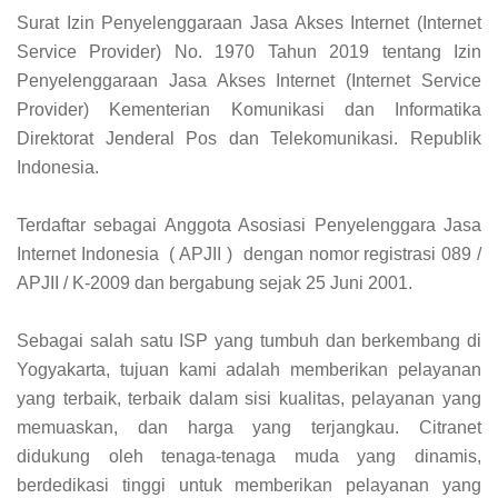
Surat Izin Penyelenggaraan Jasa Akses Internet (Internet
Service Provider) No. 1970 Tahun 2019 tentang Izin
Penyelenggaraan Jasa Akses Internet (Internet Service
Provider) Kementerian Komunikasi dan Informatika
Direktorat Jenderal Pos dan Telekomunikasi. Republik
Indonesia.
Terdaftar sebagai Anggota Asosiasi Penyelenggara Jasa
Internet Indonesia ( APJII ) dengan nomor registrasi 089 /
APJII / K-2009 dan bergabung sejak 25 Juni 2001.
Sebagai salah satu ISP yang tumbuh dan berkembang di
Yogyakarta, tujuan kami adalah memberikan pelayanan
yang terbaik, terbaik dalam sisi kualitas, pelayanan yang
memuaskan, dan harga yang terjangkau. Citranet
didukung oleh tenaga-tenaga muda yang dinamis,
berdedikasi tinggi untuk memberikan pelayanan yang