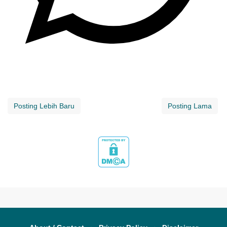
Posting Lebih Baru
Posting Lama