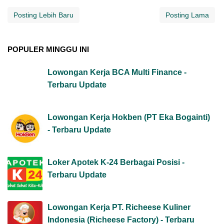
Posting Lebih Baru
Posting Lama
POPULER MINGGU INI
Lowongan Kerja BCA Multi Finance -
Terbaru Update
Lowongan Kerja Hokben (PT Eka Bogainti)
- Terbaru Update
Loker Apotek K-24 Berbagai Posisi -
Terbaru Update
Lowongan Kerja PT. Richeese Kuliner
Indonesia (Richeese Factory) - Terbaru