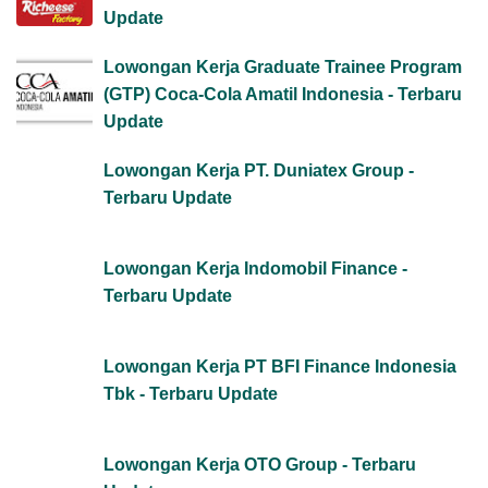
Update
Lowongan Kerja Graduate Trainee Program
(GTP) Coca-Cola Amatil Indonesia - Terbaru
Update
Lowongan Kerja PT. Duniatex Group -
Terbaru Update
Lowongan Kerja Indomobil Finance -
Terbaru Update
Lowongan Kerja PT BFI Finance Indonesia
Tbk - Terbaru Update
Lowongan Kerja OTO Group - Terbaru