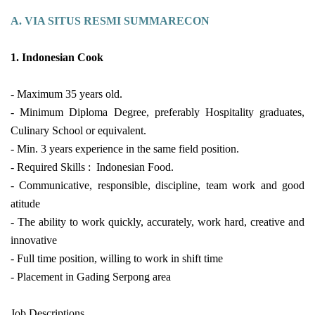
A. VIA SITUS RESMI SUMMARECON
1. Indonesian Cook
-
Maximum 35 years old.
- Minimum Diploma Degree, preferably Hospitality graduates,
Culinary School or equivalent.
- Min. 3 years experience in the same field position.
- Required Skills : Indonesian Food.
- Communicative, responsible, discipline, team work and good
atitude
- The ability to work quickly, accurately, work hard, creative and
innovative
- Full time position, willing to work in shift time
- Placement in Gading Serpong area
Job Descriptions