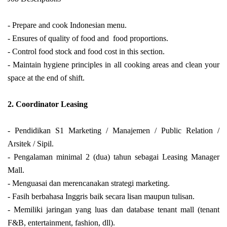
-
Prepare and cook Indonesian menu.
- Ensures of quality of food and food proportions.
- Control food stock and food cost in this section.
- Maintain hygiene principles in all cooking areas and clean your
space at the end of shift.
2. Coordinator Leasing
- Pendidikan S1 Marketing / Manajemen / Public Relation /
Arsitek / Sipil.
- Pengalaman minimal 2 (dua) tahun sebagai Leasing Manager
Mall.
- Menguasai dan merencanakan strategi marketing.
- Fasih berbahasa Inggris baik secara lisan maupun tulisan.
- Memiliki jaringan yang luas dan database tenant mall (tenant
F&B, entertainment, fashion, dll).