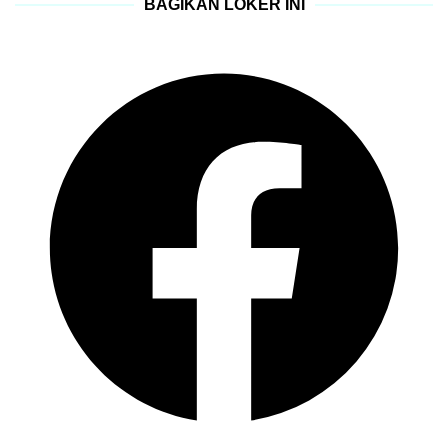
BAGIKAN LOKER INI