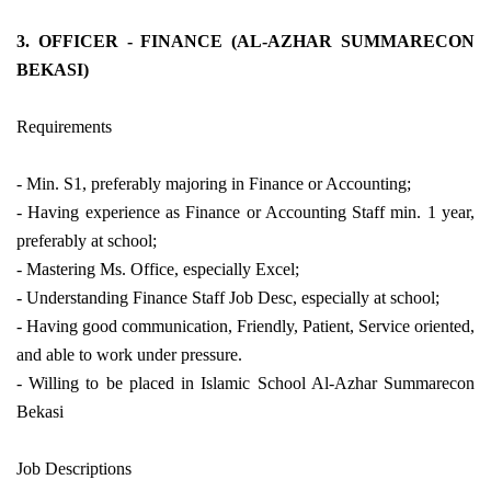
3. OFFICER - FINANCE (AL-AZHAR SUMMARECON
BEKASI)
Requirements
- Min. S1, preferably majoring in Finance or Accounting;
- Having experience as Finance or Accounting Staff min. 1 year,
preferably at school;
- Mastering Ms. Office, especially Excel;
- Understanding Finance Staff Job Desc, especially at school;
- Having good communication, Friendly, Patient, Service oriented,
and able to work under pressure.
- Willing to be placed in Islamic School Al-Azhar Summarecon
Bekasi
Job Descriptions