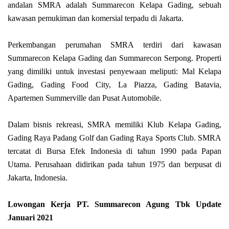
andalan SMRA adalah Summarecon Kelapa Gading, sebuah
kawasan pemukiman dan komersial terpadu di Jakarta.
Perkembangan perumahan SMRA terdiri dari kawasan
Summarecon Kelapa Gading dan Summarecon Serpong. Properti
yang dimiliki untuk investasi penyewaan meliputi: Mal Kelapa
Gading, Gading Food City, La Piazza, Gading Batavia,
Apartemen Summerville dan Pusat Automobile.
Dalam bisnis rekreasi, SMRA memiliki Klub Kelapa Gading,
Gading Raya Padang Golf dan Gading Raya Sports Club. SMRA
tercatat di Bursa Efek Indonesia di tahun 1990 pada Papan
Utama. Perusahaan didirikan pada tahun 1975 dan berpusat di
Jakarta, Indonesia.
Lowongan Kerja PT. Summarecon Agung Tbk Update
Januari 2021