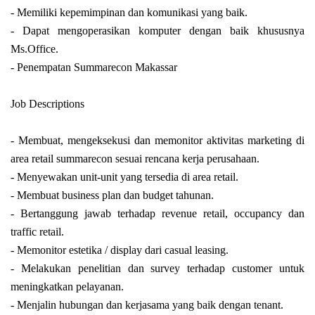
- Memiliki kepemimpinan dan komunikasi yang baik.
- Dapat mengoperasikan komputer dengan baik khususnya
Ms.Office.
- Penempatan Summarecon Makassar
Job Descriptions
-
Membuat, mengeksekusi dan memonitor aktivitas marketing di
area retail summarecon sesuai rencana kerja perusahaan.
- Menyewakan unit-unit yang tersedia di area retail.
- Membuat business plan dan budget tahunan.
- Bertanggung jawab terhadap revenue retail, occupancy dan
traffic retail.
- Memonitor estetika / display dari casual leasing.
- Melakukan penelitian dan survey terhadap customer untuk
meningkatkan pelayanan.
- Menjalin hubungan dan kerjasama yang baik dengan tenant.