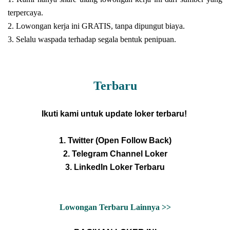
terpercaya.
2. Lowongan kerja ini GRATIS, tanpa dipungut biaya.
3. Selalu waspada terhadap segala bentuk penipuan.
Terbaru
Ikuti kami untuk update loker terbaru!
1. Twitter (Open Follow Back)
2. Telegram Channel Loker
3. LinkedIn Loker Terbaru
Lowongan Terbaru Lainnya >>