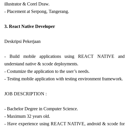
illustrator & Corel Draw.
- Placement at Serpong, Tangerang.
3.
React Native Developer
Deskripsi Pekerjaan
-
Build mobile applications using REACT NATIVE and
understand native & xcode deployments.
- Costumize the application to the user’s needs.
- Testing mobile application with testing environment framework.
JOB DESCRIPTION :
-
Bachelor Degree in Computer Science.
- Maximum 32 years old.
- Have experience using REACT NATIVE, android & xcode for