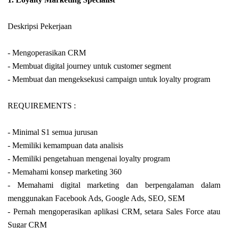
Deskripsi Pekerjaan
-
Mengoperasikan CRM
- Membuat digital journey untuk customer segment
- Membuat dan mengeksekusi campaign untuk loyalty program
REQUIREMENTS :
-
Minimal S1 semua jurusan
- Memiliki kemampuan data analisis
- Memiliki pengetahuan mengenai loyalty program
- Memahami konsep marketing 360
- Memahami digital marketing dan berpengalaman dalam
menggunakan Facebook Ads, Google Ads, SEO, SEM
- Pernah mengoperasikan aplikasi CRM, setara Sales Force atau
Sugar CRM