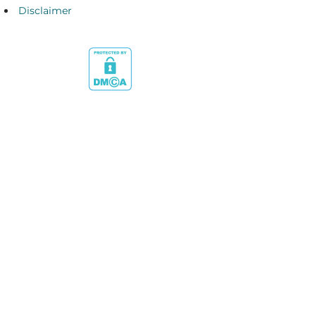
Disclaimer