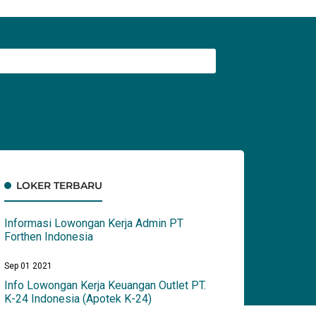
LOKER TERBARU
Informasi Lowongan Kerja Admin PT
Forthen Indonesia
Sep 01 2021
Info Lowongan Kerja Keuangan Outlet PT.
K-24 Indonesia (Apotek K-24)