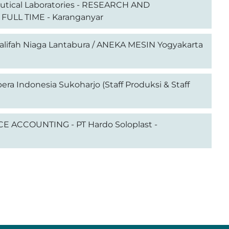
utical Laboratories - RESEARCH AND
ULL TIME - Karanganyar
alifah Niaga Lantabura / ANEKA MESIN Yogyakarta
era Indonesia Sukoharjo (Staff Produksi & Staff
ACCOUNTING - PT Hardo Soloplast -