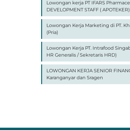
Lowongan kerja PT IFARS Pharmace
DEVELOPMENT STAFF ( APOTEKER) F
Lowongan Kerja Marketing di PT. Kh
(Pria)
Lowongan Kerja PT. Intrafood Singab
HR Generalis / Sekretaris HRD)
LOWONGAN KERJA SENIOR FINANCE 
Karanganyar dan Sragen