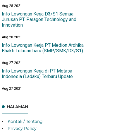
Aug 28 2021
Info Lowongan Kerja D3/S1 Semua
Jurusan PT. Paragon Technology and
Innovation
Aug 28 2021
Info Lowongan Kerja PT Medion Ardhika
Bhakti Lulusan baru (SMP/SMK/D3/S1)
Aug 27 2021
Info Lowongan Kerja di PT Motasa
Indonesia (Ladaku) Terbaru Update
Aug 27 2021
HALAMAN
Kontak / Tentang
Privacy Policy