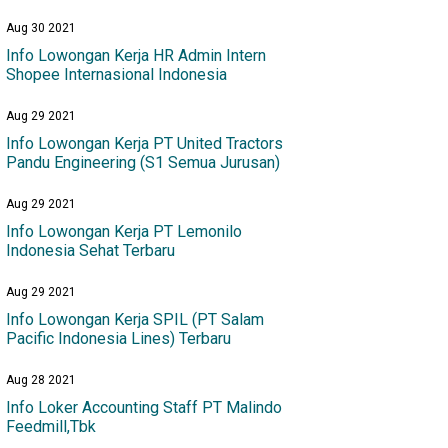
Aug 30 2021
Info Lowongan Kerja HR Admin Intern
Shopee Internasional Indonesia
Aug 29 2021
Info Lowongan Kerja PT United Tractors
Pandu Engineering (S1 Semua Jurusan)
Aug 29 2021
Info Lowongan Kerja PT Lemonilo
Indonesia Sehat Terbaru
Aug 29 2021
Info Lowongan Kerja SPIL (PT Salam
Pacific Indonesia Lines) Terbaru
Aug 28 2021
Info Loker Accounting Staff PT Malindo
Feedmill,Tbk