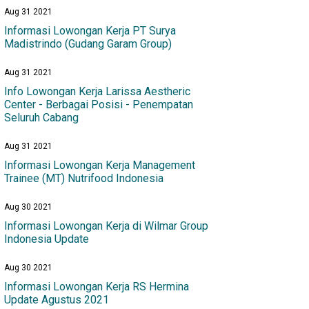
Aug 31 2021
Informasi Lowongan Kerja PT Surya
Madistrindo (Gudang Garam Group)
Aug 31 2021
Info Lowongan Kerja Larissa Aestheric
Center - Berbagai Posisi - Penempatan
Seluruh Cabang
Aug 31 2021
Informasi Lowongan Kerja Management
Trainee (MT) Nutrifood Indonesia
Aug 30 2021
Informasi Lowongan Kerja di Wilmar Group
Indonesia Update
Aug 30 2021
Informasi Lowongan Kerja RS Hermina
Update Agustus 2021