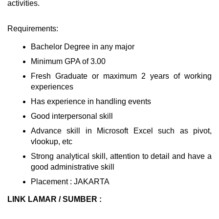
activities.
Requirements:
Bachelor Degree in any major
Minimum GPA of 3.00
Fresh Graduate or maximum 2 years of working
experiences
Has experience in handling events
Good interpersonal skill
Advance skill in Microsoft Excel such as pivot,
vlookup, etc
Strong analytical skill, attention to detail and have a
good administrative skill
Placement : JAKARTA
LINK LAMAR / SUMBER
: