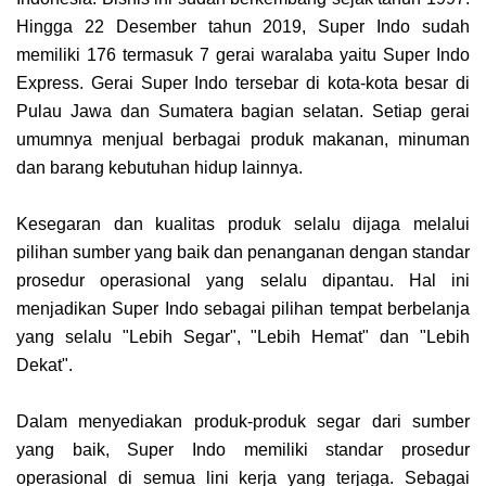
Hingga 22 Desember tahun 2019, Super Indo sudah
memiliki 176 termasuk 7 gerai waralaba yaitu Super Indo
Express. Gerai Super Indo tersebar di kota-kota besar di
Pulau Jawa dan Sumatera bagian selatan. Setiap gerai
umumnya menjual berbagai produk makanan, minuman
dan barang kebutuhan hidup lainnya.
Kesegaran dan kualitas produk selalu dijaga melalui
pilihan sumber yang baik dan penanganan dengan standar
prosedur operasional yang selalu dipantau. Hal ini
menjadikan Super Indo sebagai pilihan tempat berbelanja
yang selalu "Lebih Segar", "Lebih Hemat" dan "Lebih
Dekat".
Dalam menyediakan produk-produk segar dari sumber
yang baik, Super Indo memiliki standar prosedur
operasional di semua lini kerja yang terjaga. Sebagai