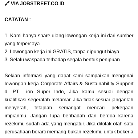
🔗 VIA JOBSTREET.CO.ID
CATATAN :
1. Kami hanya share ulang lowongan kerja ini dari sumber
yang terpercaya.
2. Lowongan kerja ini GRATIS, tanpa dipungut biaya.
3. Selalu waspada terhadap segala bentuk penipuan.
Sekian informasi yang dapat kami sampaikan mengenai
lowongan kerja Corporate Affairs & Sustainability Support
di PT Lion Super Indo, Jika kamu sesuai dengan
kualifikasi segeralah melamar, Jika tidak sesuai janganlah
menyerah, tetaplah semangat mencari pekerjaan
impianmu. Jangan lupa beribadah dan berdoa karena
rezekimu sudah ada yang mengatur. Jika ditolak olah satu
perusahaan berarti memang bukan rezekimu untuk bekerja