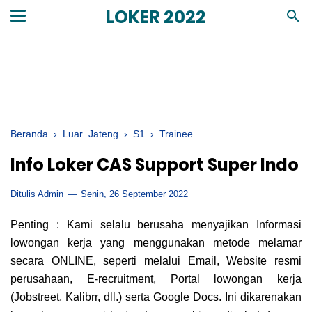
LOKER 2022
Beranda
›
Luar_Jateng
›
S1
›
Trainee
Info Loker CAS Support Super Indo
Ditulis Admin
Senin, 26 September 2022
Penting : Kami selalu berusaha menyajikan Informasi
lowongan kerja yang menggunakan metode melamar
secara ONLINE, seperti melalui Email, Website resmi
perusahaan, E-recruitment, Portal lowongan kerja
(Jobstreet, Kalibrr, dll.) serta Google Docs. Ini dikarenakan