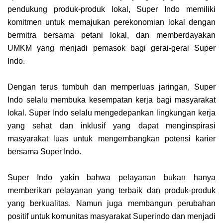
pendukung produk-produk lokal, Super Indo memiliki
komitmen untuk memajukan perekonomian lokal dengan
bermitra bersama petani lokal, dan memberdayakan
UMKM yang menjadi pemasok bagi gerai-gerai Super
Indo.
Dengan terus tumbuh dan memperluas jaringan, Super
Indo selalu membuka kesempatan kerja bagi masyarakat
lokal. Super Indo selalu mengedepankan lingkungan kerja
yang sehat dan inklusif yang dapat menginspirasi
masyarakat luas untuk mengembangkan potensi karier
bersama Super Indo.
Super Indo yakin bahwa pelayanan bukan hanya
memberikan pelayanan yang terbaik dan produk-produk
yang berkualitas. Namun juga membangun perubahan
positif untuk komunitas masyarakat Superindo dan menjadi