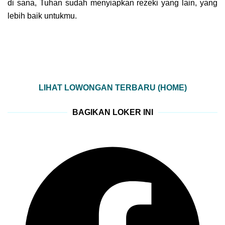
di sana, Tuhan sudah menyiapkan rezeki yang lain, yang
lebih baik untukmu.
LIHAT LOWONGAN TERBARU (HOME)
BAGIKAN LOKER INI