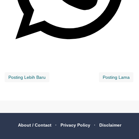
Posting Lebih Baru
Posting Lama
About / Contact
Privacy Policy
Disclaimer