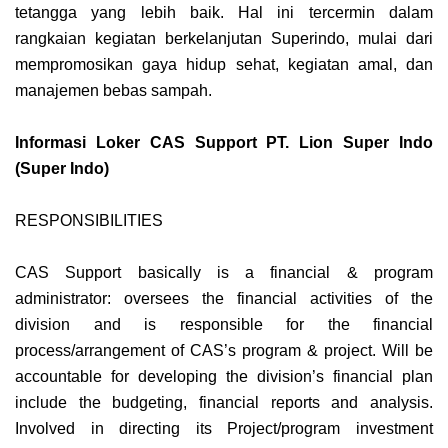
tetangga yang lebih baik. Hal ini tercermin dalam
rangkaian kegiatan berkelanjutan Superindo, mulai dari
mempromosikan gaya hidup sehat, kegiatan amal, dan
manajemen bebas sampah.
Informasi Loker CAS Support PT. Lion Super Indo
(Super Indo)
RESPONSIBILITIES
CAS Support basically is a financial & program
administrator: oversees the financial activities of the
division and is responsible for the financial
process/arrangement of CAS’s program & project. Will be
accountable for developing the division’s financial plan
include the budgeting, financial reports and analysis.
Involved in directing its Project/program investment