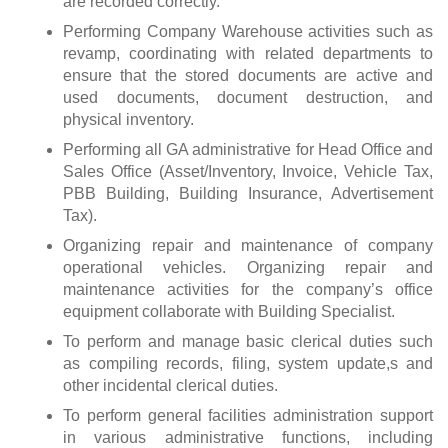
are recorded correctly.
Performing Company Warehouse activities such as
revamp, coordinating with related departments to
ensure that the stored documents are active and
used documents, document destruction, and
physical inventory.
Performing all GA administrative for Head Office and
Sales Office (Asset/Inventory, Invoice, Vehicle Tax,
PBB Building, Building Insurance, Advertisement
Tax).
Organizing repair and maintenance of company
operational vehicles. Organizing repair and
maintenance activities for the company’s office
equipment collaborate with Building Specialist.
To perform and manage basic clerical duties such
as compiling records, filing, system update,s and
other incidental clerical duties.
To perform general facilities administration support
in various administrative functions, including