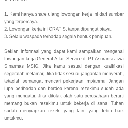
1. Kami hanya share ulang lowongan kerja ini dari sumber
yang terpercaya.
2. Lowongan kerja ini GRATIS, tanpa dipungut biaya.
3. Selalu waspada terhadap segala bentuk penipuan.
Sekian informasi yang dapat kami sampaikan mengenai
lowongan kerja General Affair Service di PT Asuransi Jiwa
Sinarmas MSIG, Jika kamu sesuai dengan kualifikasi
segeralah melamar, Jika tidak sesuai janganlah menyerah,
tetaplah semangat mencari pekerjaan impianmu. Jangan
lupa beribadah dan berdoa karena rezekimu sudah ada
yang mengatur. Jika ditolak olah satu perusahaan berarti
memang bukan rezekimu untuk bekerja di sana, Tuhan
sudah menyiapkan rezeki yang lain, yang lebih baik
untukmu.