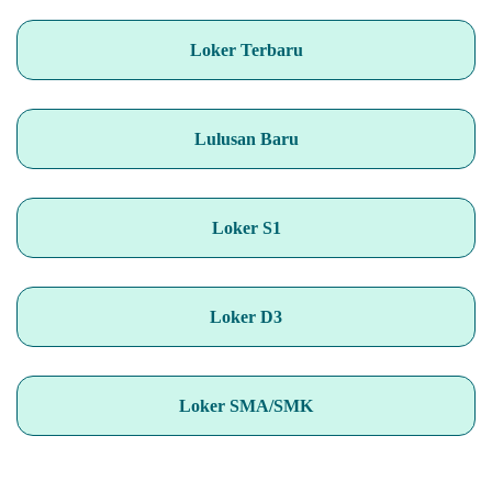
Loker Terbaru
Lulusan Baru
Loker S1
Loker D3
Loker SMA/SMK