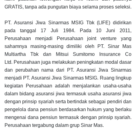
GRATIS, tanpa ada pungutan biaya selama proses seleksi.
PT. Asuransi Jiwa Sinarmas MSIG Tbk (LIFE) didirikan
pada tanggal 17 Juli 1984. Pada 10 Juni 2011,
Perusahaan menjadi Perusahaan joint venture yang
sahamnya masing-masing dimiliki oleh PT. Sinar Mas
Multiartha Tbk dan Mitsui Sumitomo Insurance Co
Ltd. Perusahaan juga melakukan peningkatan modal dasar
dan perubahan nama dari PT. Asuransi Jiwa Sinarmas
menjadi PT. Asuransi Jiwa Sinarmas MSIG. Ruang lingkup
kegiatan Perusahaan adalah menjalankan usaha-usaha
dalam bidang asuransi jiwa termasuk usaha asuransi jiwa
dengan prinsip syariah serta bertindak sebagai pendiri dan
pengelola dana pensiun berdasarkan hukum yang berlaku
mengenai dana pensiun termasuk dengan prinsip syariah.
Perusahaan tergabung dalam grup Sinar Mas.