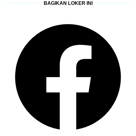
BAGIKAN LOKER INI