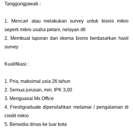
Tanggungjawab :
1. Mencari atau melakukan survey untuk bisnis mikro
seperti mikro usaha petani, nelayan dll
2. Membuat laporan dan skema bisnis berdasarkan hasil
survey
Kualifikasi :
1. Pria, maksimal usia 26 tahun
2. Semua jurusan, min. IPK 3,00
3. Menguasai Ms Office
4. Freshgraduate dipersilahkan melamar / pengalaman di
credit mikro
5. Bersedia dinas ke luar kota