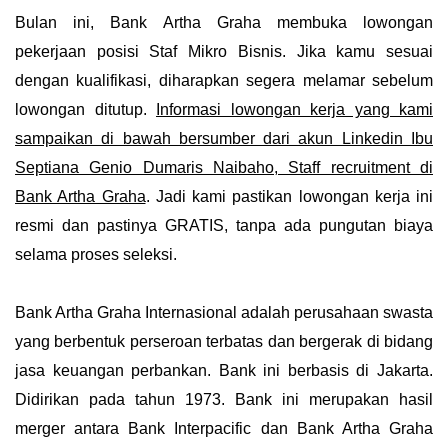
Bulan ini, Bank Artha Graha membuka lowongan
pekerjaan posisi Staf Mikro Bisnis
. Jika kamu sesuai
dengan kualifikasi, diharapkan segera melamar sebelum
lowongan ditutup.
Informasi lowongan kerja yang kami
sampaikan di bawah bersumber dari akun Linkedin Ibu
Septiana Genio Dumaris Naibaho, Staff recruitment di
Bank Artha Graha
. Jadi kami pastikan lowongan kerja ini
resmi dan pastinya GRATIS, tanpa ada pungutan biaya
selama proses seleksi.
Bank Artha Graha Internasional adalah perusahaan swasta
yang berbentuk perseroan terbatas dan bergerak di bidang
jasa keuangan perbankan. Bank ini berbasis di Jakarta.
Didirikan pada tahun 1973. Bank ini merupakan hasil
merger antara Bank Interpacific dan Bank Artha Graha