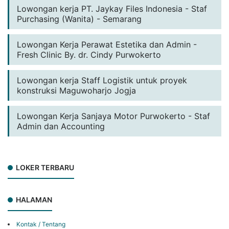
Lowongan kerja PT. Jaykay Files Indonesia - Staf
Purchasing (Wanita) - Semarang
Lowongan Kerja Perawat Estetika dan Admin -
Fresh Clinic By. dr. Cindy Purwokerto
Lowongan kerja Staff Logistik untuk proyek
konstruksi Maguwoharjo Jogja
Lowongan Kerja Sanjaya Motor Purwokerto - Staf
Admin dan Accounting
LOKER TERBARU
HALAMAN
Kontak / Tentang