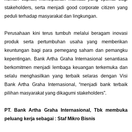
stakeholders, serta menjadi good corporate citizen yang
peduli terhadap masyarakat dan lingkungan.
Perusahaan kini terus tumbuh melalui beragam inovasi
produk serta pertumbuhan usaha yang memberikan
keuntungan bagi para pemegang saham dan pemangku
kepentingan. Bank Artha Graha Internasional senantiasa
berkomitmen menjadi lembaga keuangan terkemuka dan
selalu menghasilkan yang terbaik selaras dengan Visi
Bank Artha Graha Internasional, “menjadi bank terbaik
pilihan masyarakat yang dikagumi stakeholders”.
PT. Bank Artha Graha Internasional, Tbk membuka
peluang kerja sebagai : Staf Mikro Bisnis