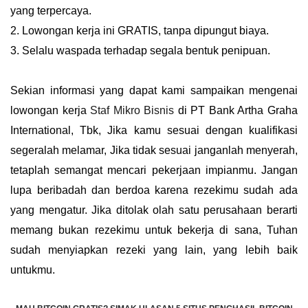
yang terpercaya.
2. Lowongan kerja ini GRATIS, tanpa dipungut biaya.
3. Selalu waspada terhadap segala bentuk penipuan.
Sekian informasi yang dapat kami sampaikan mengenai
lowongan kerja
Staf Mikro Bisnis
di PT Bank Artha Graha
International, Tbk, Jika kamu sesuai dengan kualifikasi
segeralah melamar, Jika tidak sesuai janganlah menyerah,
tetaplah semangat mencari pekerjaan impianmu. Jangan
lupa beribadah dan berdoa karena rezekimu sudah ada
yang mengatur. Jika ditolak olah satu perusahaan berarti
memang bukan rezekimu untuk bekerja di sana, Tuhan
sudah menyiapkan rezeki yang lain, yang lebih baik
untukmu.