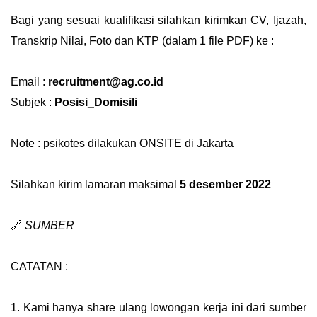
Bagi yang sesuai kualifikasi silahkan kirimkan CV, Ijazah,
Transkrip Nilai, Foto dan KTP (dalam 1 file PDF) ke :
Email :
recruitment@ag.co.id
Subjek :
Posisi_Domisili
Note : psikotes dilakukan ONSITE di Jakarta
Silahkan kirim lamaran maksimal
5 desember 2022
🔗
SUMBER
CATATAN :
1. Kami hanya share ulang lowongan kerja ini dari sumber