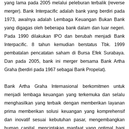
yang lama pada 2005 melalui peleburan terbalik (reverse
merger). Bank Interpacific adalah bank yang berdiri pada
1973, awalnya adalah Lembaga Keuangan Bukan Bank
yang digagas oleh beberapa bank dalam dan luar negeri.
Pada 1990 dilakukan IPO dan berubah menjadi Bank
Interpacific. 8 tahun kemudian berstatus Tbk. 1999
pembatalan pencatatan saham di Bursa Efek Surabaya.
Dan pada 2005, bank ini merger bersama Bank Artha
Graha (berdiri pada 1967 sebagai Bank Propelat).
Bank Artha Graha Internasional berkomitmen untuk
menjadi lembaga keuangan yang terkemuka dan selalu
menghasilkan yang terbaik dengan memberikan layanan
prima memberikan solusi keuangan yang komprehensif
dan inovatif sesuai kebutuhan pasar, mengembangkan
human capital, menciptakan manfaat yang optimal bagi