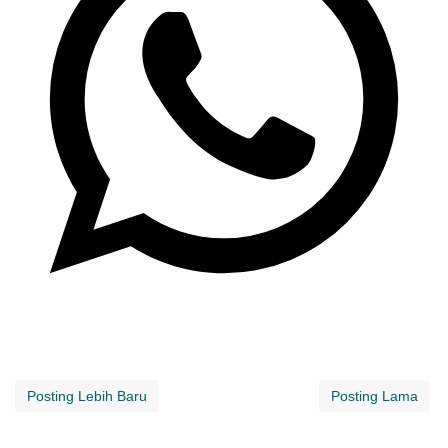
Posting Lebih Baru
Posting Lama