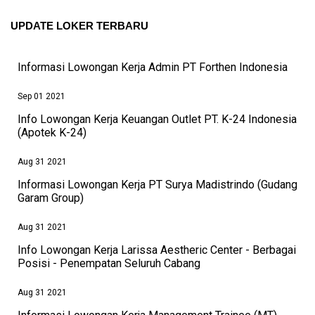
UPDATE LOKER TERBARU
Informasi Lowongan Kerja Admin PT Forthen Indonesia
Sep 01 2021
Info Lowongan Kerja Keuangan Outlet PT. K-24 Indonesia
(Apotek K-24)
Aug 31 2021
Informasi Lowongan Kerja PT Surya Madistrindo (Gudang
Garam Group)
Aug 31 2021
Info Lowongan Kerja Larissa Aestheric Center - Berbagai
Posisi - Penempatan Seluruh Cabang
Aug 31 2021