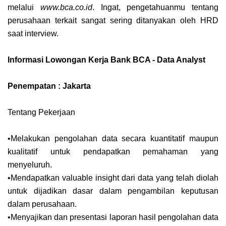
melalui
www.bca.co.id
. Ingat, pengetahuanmu tentang
perusahaan terkait sangat sering ditanyakan oleh HRD
saat interview.
Informasi Lowongan Kerja Bank BCA - Data Analyst
Penempatan : Jakarta
Tentang Pekerjaan
•Melakukan pengolahan data secara kuantitatif maupun
kualitatif untuk pendapatkan pemahaman yang
menyeluruh.
•Mendapatkan valuable insight dari data yang telah diolah
untuk dijadikan dasar dalam pengambilan keputusan
dalam perusahaan.
•Menyajikan dan presentasi laporan hasil pengolahan data