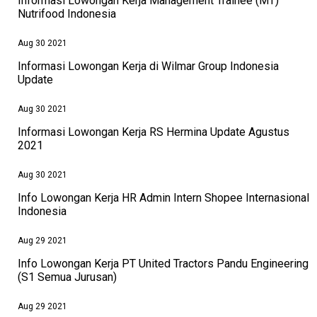
Informasi Lowongan Kerja Management Trainee (MT)
Nutrifood Indonesia
Aug 30 2021
Informasi Lowongan Kerja di Wilmar Group Indonesia
Update
Aug 30 2021
Informasi Lowongan Kerja RS Hermina Update Agustus
2021
Aug 30 2021
Info Lowongan Kerja HR Admin Intern Shopee Internasional
Indonesia
Aug 29 2021
Info Lowongan Kerja PT United Tractors Pandu Engineering
(S1 Semua Jurusan)
Aug 29 2021