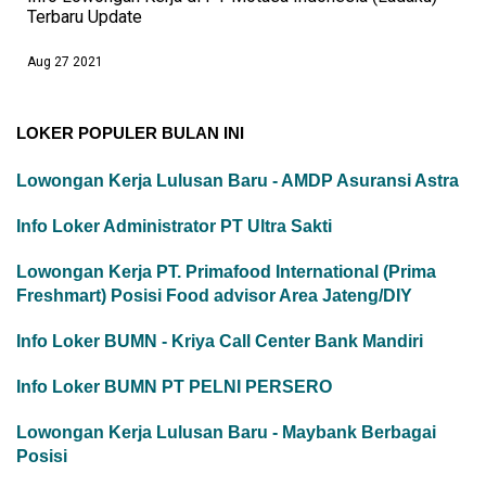
Terbaru Update
Aug 27 2021
LOKER POPULER BULAN INI
Lowongan Kerja Lulusan Baru - AMDP Asuransi Astra
Info Loker Administrator PT Ultra Sakti
Lowongan Kerja PT. Primafood International (Prima
Freshmart) Posisi Food advisor Area Jateng/DIY
Info Loker BUMN - Kriya Call Center Bank Mandiri
Info Loker BUMN PT PELNI PERSERO
Lowongan Kerja Lulusan Baru - Maybank Berbagai
Posisi