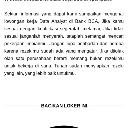
Sekian informasi yang dapat kami sampaikan mengenai
lowongan kerja Data Analyst di Bank BCA
, Jika kamu
sesuai dengan kualifikasi segeralah melamar, Jika tidak
sesuai janganlah menyerah, tetaplah semangat mencari
pekerjaan impianmu. Jangan lupa beribadah dan berdoa
karena rezekimu sudah ada yang mengatur. Jika ditolak
olah satu perusahaan berarti memang bukan rezekimu
untuk bekerja di sana, Tuhan sudah menyiapkan rezeki
yang lain, yang lebih baik untukmu.
BAGIKAN LOKER INI