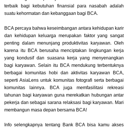
terbaik bagi kebutuhan finansial para nasabah adalah
suatu kehormatan dan kebanggaan bagi BCA.
BCA percaya bahwa keseimbangan antara kehidupan karir
dan kehidupan keluarga merupakan faktor yang sangat
penting dalam menunjang produktivitas karyawan. Oleh
karena itu BCA berusaha menciptakan lingkungan kerja
yang kondusif dan suasana kerja yang menyenangkan
bagi karyawan. Selain itu BCA mendukung terbentuknya
berbagai komunitas hobi dan aktivitas karyawan BCA,
seperti AsiaLens untuk komunitas fotografi serta berbagai
komunitas lainnya. BCA juga memfasilitasi rekreasi
tahunan bagi karyawan guna merekatkan hubungan antar
pekerja dan sebagai sarana relaksasi bagi karyawan. Mari
membangun masa depan bersama BCA!
Info selengkapnya tentang Bank BCA bisa kamu akses