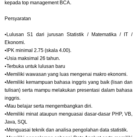
kepada top management BCA.
Persyaratan
•Lulusan S1 dari jurusan Statistik / Matematika / IT /
Ekonomi.
•IPK minimal 2.75 (skala 4.00).
•Usia maksimal 26 tahun.
•Terbuka untuk lulusan baru
•Memiliki wawasan yang luas mengenai makro ekonomi.
•Memiliki kemampuan bahasa inggris yang baik (lisan dan
tulisan) serta mampu melakukan presentasi dalam bahasa
inggris.
•Mau belajar serta mengembangkan diri.
•Memiliki minat ataupun menguasai dasar-dasar PHP, VB,
Java, SQL
•Menguasai teknik dan analisa pengolahan data statistik.