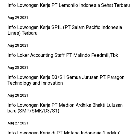
Info Lowongan Kerja PT Lemonilo Indonesia Sehat Terbaru
Aug 29 2021
Info Lowongan Kerja SPIL (PT Salam Pacific Indonesia
Lines) Terbaru
Aug 28 2021
Info Loker Accounting Staff PT Malindo Feedmill,Tbk
Aug 28 2021
Info Lowongan Kerja D3/S1 Semua Jurusan PT. Paragon
Technology and Innovation
Aug 28 2021
Info Lowongan Kerja PT Medion Ardhika Bhakti Lulusan
baru (SMP/SMK/D3/S1)
Aug 27 2021
Info Lowongan Kerja di PT Motasa Indonesia (Ladaku)