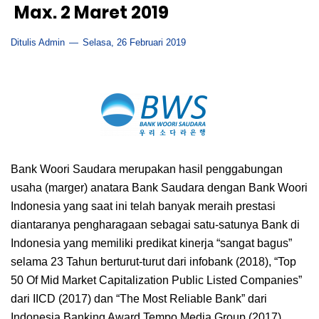
Max. 2 Maret 2019
Ditulis Admin
Selasa, 26 Februari 2019
Bank Woori Saudara merupakan hasil penggabungan
usaha (marger) anatara Bank Saudara dengan Bank Woori
Indonesia yang saat ini telah banyak meraih prestasi
diantaranya pengharagaan sebagai satu-satunya Bank di
Indonesia yang memiliki predikat kinerja “sangat bagus”
selama 23 Tahun berturut-turut dari infobank (2018), “Top
50 Of Mid Market Capitalization Public Listed Companies”
dari IICD (2017) dan “The Most Reliable Bank” dari
Indonesia Banking Award Tempo Media Group (2017).