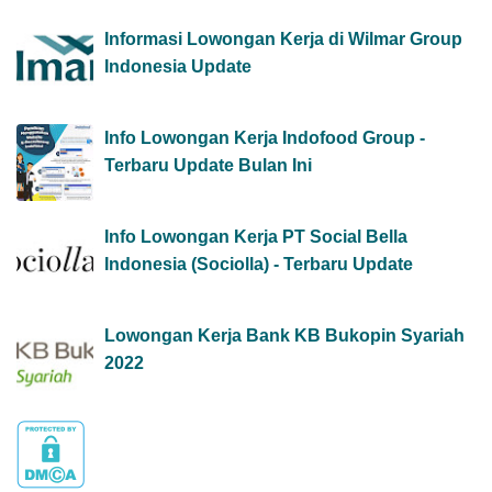
Informasi Lowongan Kerja di Wilmar Group
Indonesia Update
Info Lowongan Kerja Indofood Group -
Terbaru Update Bulan Ini
Info Lowongan Kerja PT Social Bella
Indonesia (Sociolla) - Terbaru Update
Lowongan Kerja Bank KB Bukopin Syariah
2022