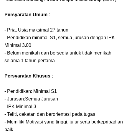
Persyaratan Umum :
- Pria, Usia maksimal 27 tahun
- Pendidikan minimal S1, semua jurusan dengan IPK
Minimal 3.00
- Belum menikah dan bersedia untuk tidak menikah
selama 1 tahun pertama
Persyaratan Khusus :
- Pendidikan: Minimal S1
- Jurusan:Semua Jurusan
- IPK Minimal:3
- Teliti, cekatan dan berorientasi pada tugas
- Memiliki Motivasi yang tinggi, jujur serta berkepribadian
baik