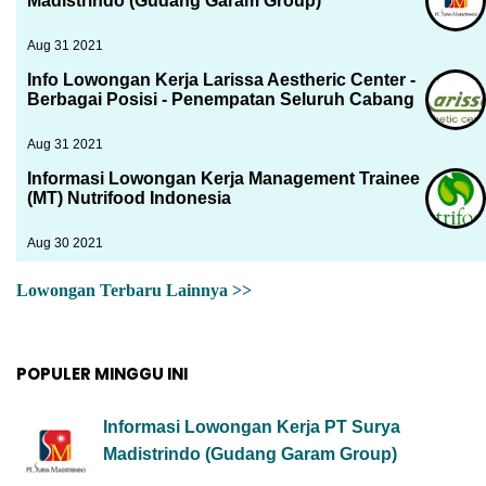
Madistrindo (Gudang Garam Group)
Aug 31 2021
Info Lowongan Kerja Larissa Aestheric Center -
Berbagai Posisi - Penempatan Seluruh Cabang
Aug 31 2021
Informasi Lowongan Kerja Management Trainee
(MT) Nutrifood Indonesia
Aug 30 2021
Lowongan Terbaru Lainnya >>
POPULER MINGGU INI
Informasi Lowongan Kerja PT Surya
Madistrindo (Gudang Garam Group)