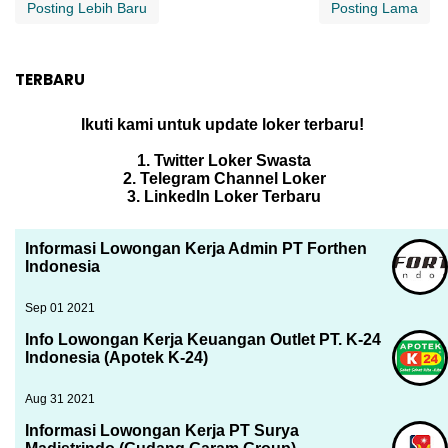
Posting Lebih Baru
Posting Lama
TERBARU
Ikuti kami untuk update loker terbaru!
1. Twitter Loker Swasta
2. Telegram Channel Loker
3. LinkedIn Loker Terbaru
Informasi Lowongan Kerja Admin PT Forthen
Indonesia
Sep 01 2021
Info Lowongan Kerja Keuangan Outlet PT. K-24
Indonesia (Apotek K-24)
Aug 31 2021
Informasi Lowongan Kerja PT Surya