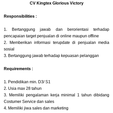
CV Kingtex Glorious Victory
Responsibilities :
1. Bertanggung jawab dan berorientasi terhadap
pencapaian target penjualan di online maupun offline
2. Memberikan informasi terupdate di penjualan media
sosial
3. Bertanggung jawab terhadap kepuasan pelanggan
Requirements :
1. Pendidikan min. D3/ S1
2. Usia max 28 tahun
3. Memiliki pengalaman kerja minimal 1 tahun dibidang
Costumer Service dan sales
4. Memiliki jiwa sales dan marketing