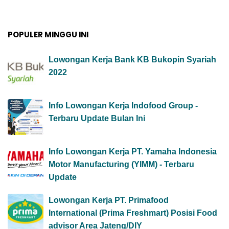
POPULER MINGGU INI
Lowongan Kerja Bank KB Bukopin Syariah
2022
Info Lowongan Kerja Indofood Group -
Terbaru Update Bulan Ini
Info Lowongan Kerja PT. Yamaha Indonesia
Motor Manufacturing (YIMM) - Terbaru
Update
Lowongan Kerja PT. Primafood
International (Prima Freshmart) Posisi Food
advisor Area Jateng/DIY