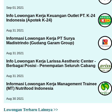
Sep 01 2021
Info Lowongan Kerja Keuangan Outlet PT. K-24
Indonesia (Apotek K-24)
Aug 31 2021
Informasi Lowongan Kerja PT Surya
Madistrindo (Gudang Garam Group)
Aug 31 2021
Info Lowongan Kerja Larissa Aestheric Center -
Berbagai Posisi - Penempatan Seluruh Cabang
Aug 31 2021
Informasi Lowongan Kerja Management Trainee
(MT) Nutrifood Indonesia
Aug 30 2021
Lowongan Terbaru Lainnya >>