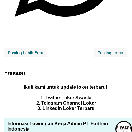
Posting Lebih Baru
Posting Lama
TERBARU
Ikuti kami untuk update loker terbaru!
1. Twitter Loker Swasta
2. Telegram Channel Loker
3. LinkedIn Loker Terbaru
Informasi Lowongan Kerja Admin PT Forthen
Indonesia