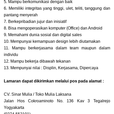
5. Mampu berkomunikasi dengan baik
6. Memiliki integritas yang tinggi, ulet, teliti, tanggung dan
pantang menyerah
7. Berkepribadian jujur dan inisiatif
8. Bisa mengoperasikan komputer (Office) dan Android
9. Memahami dunia sosial dan digital sales
10. Mempunyai kemampuan design lebih diutamakan
11. Mampu berkerjasama dalam team maupun dalam
individu
12. Mampu bekerja dibawah tekanan
13. Mempunyai nilai : Displin, Kerjasama, Dipercaya
Lamaran dapat dikirimkan melalui pos pada alamat :
CV. Sinar Mulia / Toko Mulia Laksana
Jalan Hos Cokroaminoto No. 136 Kav 3 Tegalrejo
Yogyakarta