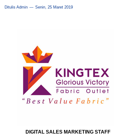
Ditulis Admin
Senin, 25 Maret 2019
DIGITAL SALES MARKETING STAFF