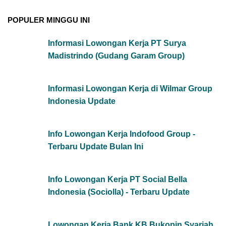
POPULER MINGGU INI
Informasi Lowongan Kerja PT Surya
Madistrindo (Gudang Garam Group)
Informasi Lowongan Kerja di Wilmar Group
Indonesia Update
Info Lowongan Kerja Indofood Group -
Terbaru Update Bulan Ini
Info Lowongan Kerja PT Social Bella
Indonesia (Sociolla) - Terbaru Update
Lowongan Kerja Bank KB Bukopin Syariah