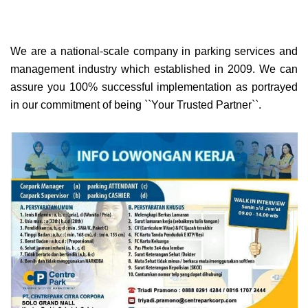
We are a national-scale company in parking services and
management industry which established in 2009. We can
assure you 100% successful implementation as portrayed
in our commitment of being ``Your Trusted Partner``.