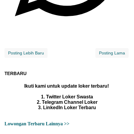
Posting Lebih Baru
Posting Lama
TERBARU
Ikuti kami untuk update loker terbaru!
1. Twitter Loker Swasta
2. Telegram Channel Loker
3. LinkedIn Loker Terbaru
Lowongan Terbaru Lainnya >>