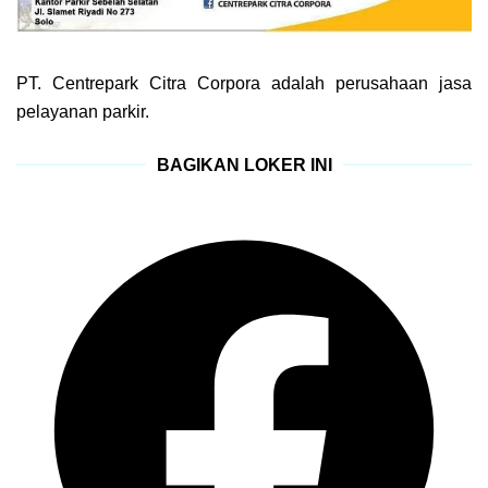
PT. Centrepark Citra Corpora adalah perusahaan jasa
pelayanan parkir.
BAGIKAN LOKER INI