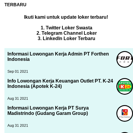
TERBARU
Ikuti kami untuk update loker terbaru!
1. Twitter Loker Swasta
2. Telegram Channel Loker
3. LinkedIn Loker Terbaru
Informasi Lowongan Kerja Admin PT Forthen
Indonesia
Sep 01 2021
Info Lowongan Kerja Keuangan Outlet PT. K-24
Indonesia (Apotek K-24)
Aug 31 2021
Informasi Lowongan Kerja PT Surya
Madistrindo (Gudang Garam Group)
Aug 31 2021