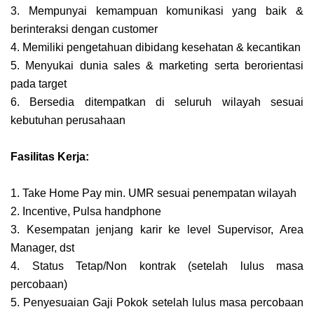
3. Mempunyai kemampuan komunikasi yang baik &
berinteraksi dengan customer
4. Memiliki pengetahuan dibidang kesehatan & kecantikan
5. Menyukai dunia sales & marketing serta berorientasi
pada target
6. Bersedia ditempatkan di seluruh wilayah sesuai
kebutuhan perusahaan
Fasilitas Kerja:
1. Take Home Pay min. UMR sesuai penempatan wilayah
2. Incentive, Pulsa handphone
3. Kesempatan jenjang karir ke level Supervisor, Area
Manager, dst
4. Status Tetap/Non kontrak (setelah lulus masa
percobaan)
5. Penyesuaian Gaji Pokok setelah lulus masa percobaan