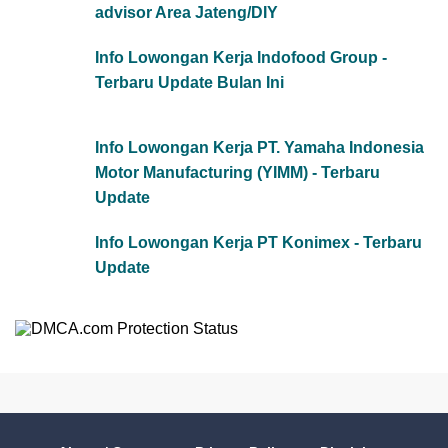
advisor Area Jateng/DIY
Info Lowongan Kerja Indofood Group -
Terbaru Update Bulan Ini
Info Lowongan Kerja PT. Yamaha Indonesia
Motor Manufacturing (YIMM) - Terbaru
Update
Info Lowongan Kerja PT Konimex - Terbaru
Update