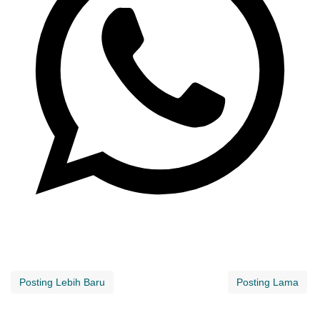
Posting Lebih Baru
Posting Lama