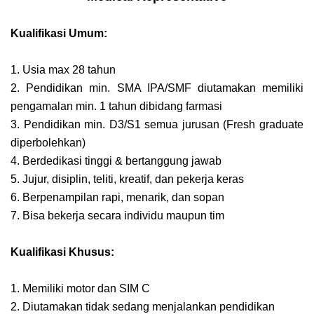
Kualifikasi Umum:
1. Usia max 28 tahun
2. Pendidikan min. SMA IPA/SMF diutamakan memiliki
pengamalan min. 1 tahun dibidang farmasi
3. Pendidikan min. D3/S1 semua jurusan (Fresh graduate
diperbolehkan)
4. Berdedikasi tinggi & bertanggung jawab
5. Jujur, disiplin, teliti, kreatif, dan pekerja keras
6. Berpenampilan rapi, menarik, dan sopan
7. Bisa bekerja secara individu maupun tim
Kualifikasi Khusus:
1. Memiliki motor dan SIM C
2. Diutamakan tidak sedang menjalankan pendidikan