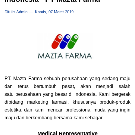
Ditulis Admin
Kamis, 07 Maret 2019
PT. Mazta Farma sebuah perusahaan yang sedang maju
dan terus bertumbuh pesat, akan menjadi salah
satu
perusahaan yang besar di Indonesia.
Kami bergerak
dibidang marketing farmasi, khususnya produk-produk
estetika, dan kami mencari professional
muda yang ingin
maju dan berkembang bersama kami sebagai:
Medical Representative