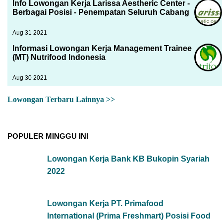
Info Lowongan Kerja Larissa Aestheric Center -
Berbagai Posisi - Penempatan Seluruh Cabang
Aug 31 2021
Informasi Lowongan Kerja Management Trainee
(MT) Nutrifood Indonesia
Aug 30 2021
Lowongan Terbaru Lainnya >>
POPULER MINGGU INI
Lowongan Kerja Bank KB Bukopin Syariah
2022
Lowongan Kerja PT. Primafood
International (Prima Freshmart) Posisi Food