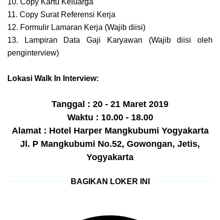
10. Copy Kartu Keluarga
11. Copy Surat Referensi Kerja
12. Formulir Lamaran Kerja (Wajib diisi)
13. Lampiran Data Gaji Karyawan (Wajib diisi oleh
penginterview)
Lokasi Walk In Interview:
Tanggal : 20 - 21 Maret 2019
Waktu : 10.00 - 18.00
Alamat : Hotel Harper Mangkubumi Yogyakarta
Jl. P Mangkubumi No.52, Gowongan, Jetis,
Yogyakarta
BAGIKAN LOKER INI