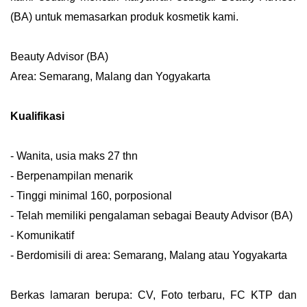
(BA) untuk memasarkan produk kosmetik kami.
Beauty Advisor (BA)
Area: Semarang, Malang dan Yogyakarta
Kualifikasi
- Wanita, usia maks 27 thn
- Berpenampilan menarik
- Tinggi minimal 160, porposional
- Telah memiliki pengalaman sebagai Beauty Advisor (BA)
- Komunikatif
- Berdomisili di area: Semarang, Malang atau Yogyakarta
Berkas lamaran berupa: CV, Foto terbaru, FC KTP dan