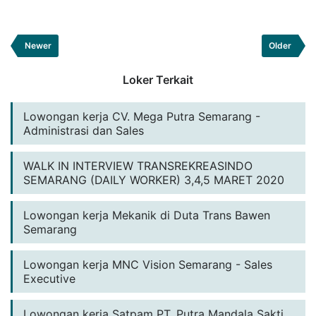
Newer
Older
Loker Terkait
Lowongan kerja CV. Mega Putra Semarang -
Administrasi dan Sales
WALK IN INTERVIEW TRANSREKREASINDO
SEMARANG (DAILY WORKER) 3,4,5 MARET 2020
Lowongan kerja Mekanik di Duta Trans Bawen
Semarang
Lowongan kerja MNC Vision Semarang - Sales
Executive
Lowongan kerja Satpam PT. Putra Mandala Sakti