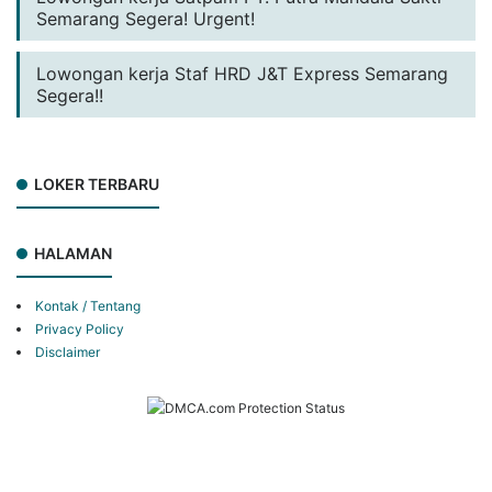
Semarang Segera! Urgent!
Lowongan kerja Staf HRD J&T Express Semarang
Segera!!
LOKER TERBARU
HALAMAN
Kontak / Tentang
Privacy Policy
Disclaimer