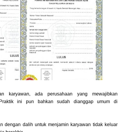
an karyawan, ada perusahaan yang mewajibkan
Praktik ini pun bahkan sudah dianggap umum di
an dengan dalih untuk menjamin karyawan tidak keluar