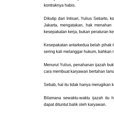
kontraknya habis.
Dikutip dari Intisari, Yulius Setiarto
Jakarta, mengatakan, hak menahan ij
kesepakatan kerja, bukan peraturan k
Kesepakatan antarkedua belah pihak 
sering kali melanggar hukum, bahkan 
Menurut Yulius, penahanan ijazah buka
cara membuat karyawan bertahan lama
Sebab, hal itu tidak hanya merugikan 
Bilamana sewaktu-waktu ijazah itu 
dapat dituntut balik oleh karyawan.