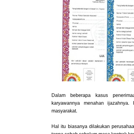
Dalam beberapa kasus penerima
karyawannya menahan ijazahnya. 
masyarakat.
Hal itu biasanya dilakukan perusaha