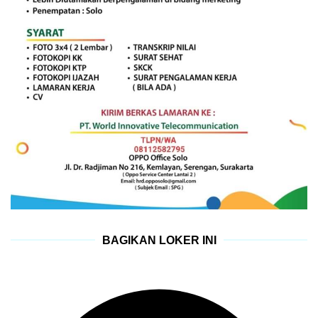
BAGIKAN LOKER INI