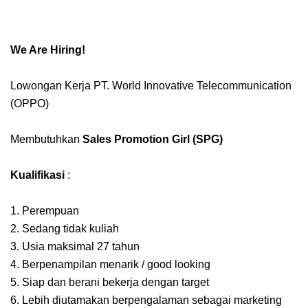
We Are Hiring!
Lowongan Kerja PT. World Innovative Telecommunication
(OPPO)
Membutuhkan
Sales Promotion Girl (SPG)
Kualifikasi
:
1. Perempuan
2. Sedang tidak kuliah
3. Usia maksimal 27 tahun
4. Berpenampilan menarik / good looking
5. Siap dan berani bekerja dengan target
6. Lebih diutamakan berpengalaman sebagai marketing