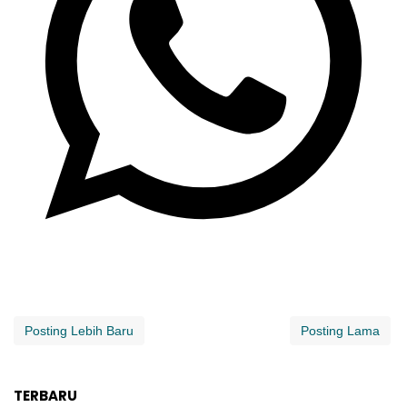
Posting Lebih Baru
Posting Lama
TERBARU