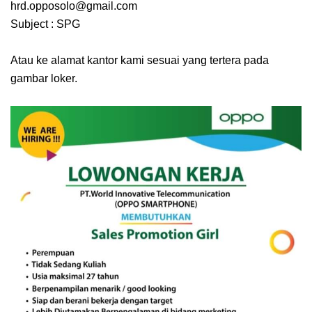
hrd.opposolo@gmail.com
Subject : SPG
Atau ke alamat kantor kami sesuai yang tertera pada
gambar loker.