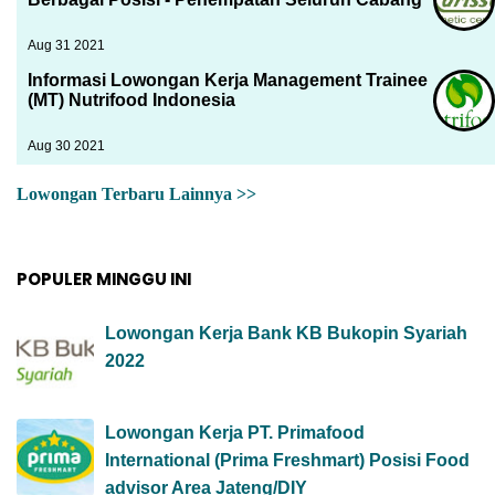
Aug 31 2021
Informasi Lowongan Kerja Management Trainee
(MT) Nutrifood Indonesia
Aug 30 2021
Lowongan Terbaru Lainnya >>
POPULER MINGGU INI
Lowongan Kerja Bank KB Bukopin Syariah
2022
Lowongan Kerja PT. Primafood
International (Prima Freshmart) Posisi Food
advisor Area Jateng/DIY