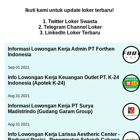
Ikuti kami untuk update loker terbaru!
1. Twitter Loker Swasta
2. Telegram Channel Loker
3. LinkedIn Loker Terbaru
Informasi Lowongan Kerja Admin PT Forthen
Indonesia
Sep 01 2021
Info Lowongan Kerja Keuangan Outlet PT. K-24
Indonesia (Apotek K-24)
Aug 31 2021
Informasi Lowongan Kerja PT Surya
Madistrindo (Gudang Garam Group)
Aug 31 2021
Info Lowongan Kerja Larissa Aestheric Center -
Berbagai Posisi - Penempatan Seluruh Cabang