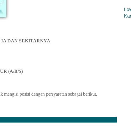
Low
Kar
JA DAN SEKITARNYA
UR (A/B/S)
 mengisi posisi dengan persyaratan sebagai berikut,