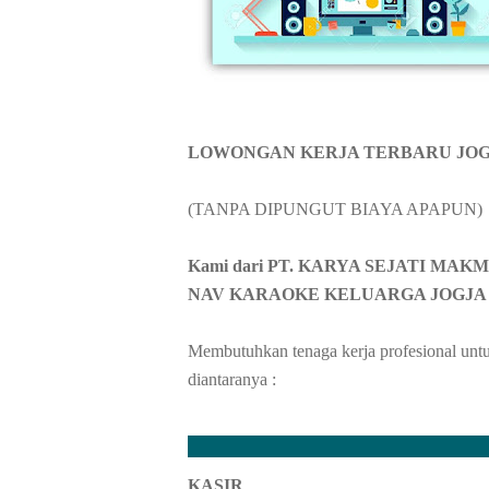
LOWONGAN KERJA TERBARU JOG
(TANPA DIPUNGUT BIAYA APAPUN)
Kami dari PT. KARYA SEJATI MAKM
NAV KARAOKE KELUARGA JOGJA
Membutuhkan tenaga kerja profesional untuk
diantaranya :
KASIR