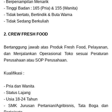
- Berpenampilan Menarik
- Tinggi Badan : 165 (Pria) & 155 (Wanita)
- Tidak bertato, Bertindik & Buta Warna
- Tidak Sedang Berkuliah
2. CREW FRESH FOOD
Bertanggung jawab atas Produk Fresh Food, Pelayanan,
dan Menjalankan Operasional Toko sesuai Peraturan
Perusahaan atau SOP Perusahaan.
Kualifikasi :
- Pria dan Wanita
- Status Lajang
- Usia 18-24 Tahun
- SMK Jurusan Pertanian/Agribisnis, Tata Boga dan