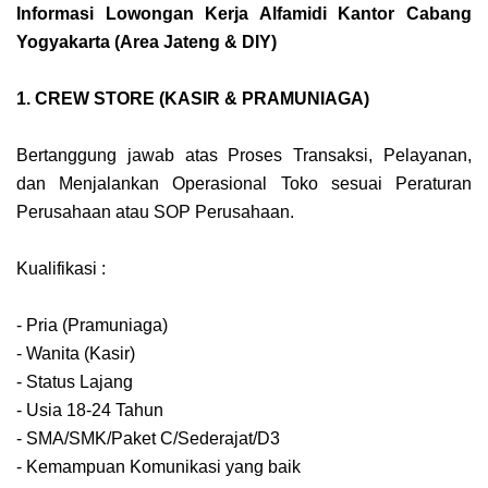
Informasi Lowongan Kerja Alfamidi Kantor Cabang
Yogyakarta (Area Jateng & DIY)
1. CREW STORE (KASIR & PRAMUNIAGA)
Bertanggung jawab atas Proses Transaksi, Pelayanan,
dan Menjalankan Operasional Toko sesuai Peraturan
Perusahaan atau SOP Perusahaan.
Kualifikasi :
- Pria (Pramuniaga)
- Wanita (Kasir)
- Status Lajang
- Usia 18-24 Tahun
- SMA/SMK/Paket C/Sederajat/D3
- Kemampuan Komunikasi yang baik