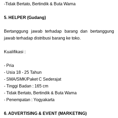
-Tidak Bertato, Bertindik & Buta Warna
5. HELPER (Gudang)
Bertanggung jawab terhadap barang dan bertanggung
jawab terhadap distribusi barang ke toko.
Kualifikasi :
- Pria
- Usia 18 - 25 Tahun
- SMA/SMK/Paket C Sederajat
- Tinggi Badan : 165 cm
- Tidak Bertato, Bertindik & Buta Warna
- Penempatan : Yogyakarta
6. ADVERTISING & EVENT (MARKETING)