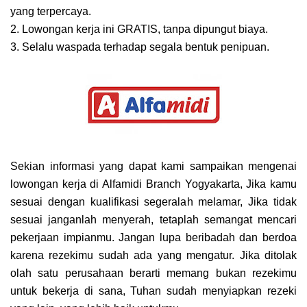
yang terpercaya.
2. Lowongan kerja ini GRATIS, tanpa dipungut biaya.
3. Selalu waspada terhadap segala bentuk penipuan.
Sekian informasi yang dapat kami sampaikan mengenai
lowongan kerja di Alfamidi Branch Yogyakarta, Jika kamu
sesuai dengan kualifikasi segeralah melamar, Jika tidak
sesuai janganlah menyerah, tetaplah semangat mencari
pekerjaan impianmu. Jangan lupa beribadah dan berdoa
karena rezekimu sudah ada yang mengatur. Jika ditolak
olah satu perusahaan berarti memang bukan rezekimu
untuk bekerja di sana, Tuhan sudah menyiapkan rezeki