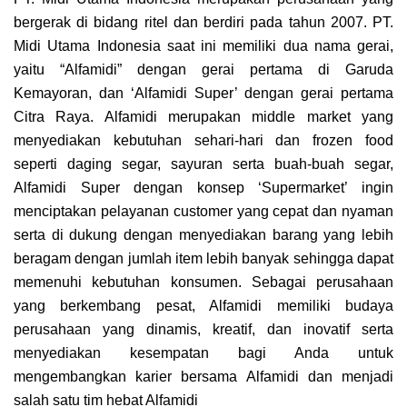
bergerak di bidang ritel dan berdiri pada tahun 2007. PT.
Midi Utama Indonesia saat ini memiliki dua nama gerai,
yaitu “Alfamidi” dengan gerai pertama di Garuda
Kemayoran, dan ‘Alfamidi Super’ dengan gerai pertama
Citra Raya. Alfamidi merupakan middle market yang
menyediakan kebutuhan sehari-hari dan frozen food
seperti daging segar, sayuran serta buah-buah segar,
Alfamidi Super dengan konsep ‘Supermarket’ ingin
menciptakan pelayanan customer yang cepat dan nyaman
serta di dukung dengan menyediakan barang yang lebih
beragam dengan jumlah item lebih banyak sehingga dapat
memenuhi kebutuhan konsumen. Sebagai perusahaan
yang berkembang pesat, Alfamidi memiliki budaya
perusahaan yang dinamis, kreatif, dan inovatif serta
menyediakan kesempatan bagi Anda untuk
mengembangkan karier bersama Alfamidi dan menjadi
salah satu tim hebat Alfamidi