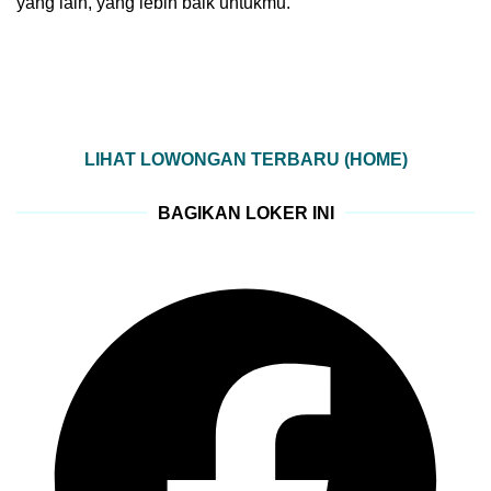
yang lain, yang lebih baik untukmu.
LIHAT LOWONGAN TERBARU (HOME)
BAGIKAN LOKER INI