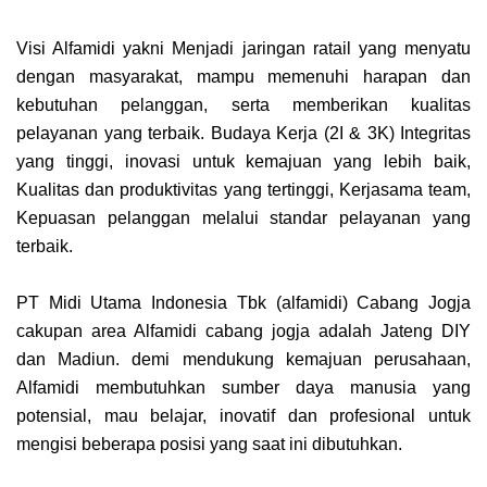
Visi Alfamidi yakni Menjadi jaringan ratail yang menyatu
dengan masyarakat, mampu memenuhi harapan dan
kebutuhan pelanggan, serta memberikan kualitas
pelayanan yang terbaik. Budaya Kerja (2I & 3K) Integritas
yang tinggi, inovasi untuk kemajuan yang lebih baik,
Kualitas dan produktivitas yang tertinggi, Kerjasama team,
Kepuasan pelanggan melalui standar pelayanan yang
terbaik.
PT Midi Utama Indonesia Tbk (alfamidi) Cabang Jogja
cakupan area Alfamidi cabang jogja adalah Jateng DIY
dan Madiun. demi mendukung kemajuan perusahaan,
Alfamidi membutuhkan sumber daya manusia yang
potensial, mau belajar, inovatif dan profesional untuk
mengisi beberapa posisi yang saat ini dibutuhkan.