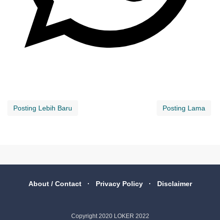
Posting Lebih Baru
Posting Lama
About / Contact
Privacy Policy
Disclaimer
Copyright 2020
LOKER 2022