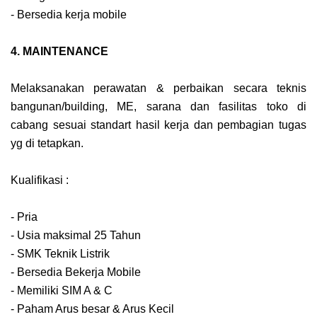
- Bersedia kerja mobile
4. MAINTENANCE
Melaksanakan perawatan & perbaikan secara teknis
bangunan/building, ME, sarana dan fasilitas toko di
cabang sesuai standart hasil kerja dan pembagian tugas
yg di tetapkan.
Kualifikasi :
- Pria
- Usia maksimal 25 Tahun
- SMK Teknik Listrik
- Bersedia Bekerja Mobile
- Memiliki SIM A & C
- Paham Arus besar & Arus Kecil