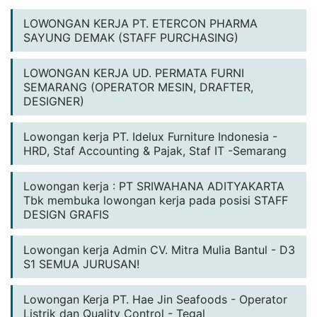
LOWONGAN KERJA PT. ETERCON PHARMA
SAYUNG DEMAK (STAFF PURCHASING)
LOWONGAN KERJA UD. PERMATA FURNI
SEMARANG (OPERATOR MESIN, DRAFTER,
DESIGNER)
Lowongan kerja PT. Idelux Furniture Indonesia -
HRD, Staf Accounting & Pajak, Staf IT -Semarang
Lowongan kerja : PT SRIWAHANA ADITYAKARTA
Tbk membuka lowongan kerja pada posisi STAFF
DESIGN GRAFIS
Lowongan kerja Admin CV. Mitra Mulia Bantul - D3
S1 SEMUA JURUSAN!
Lowongan Kerja PT. Hae Jin Seafoods - Operator
Listrik dan Quality Control - Tegal