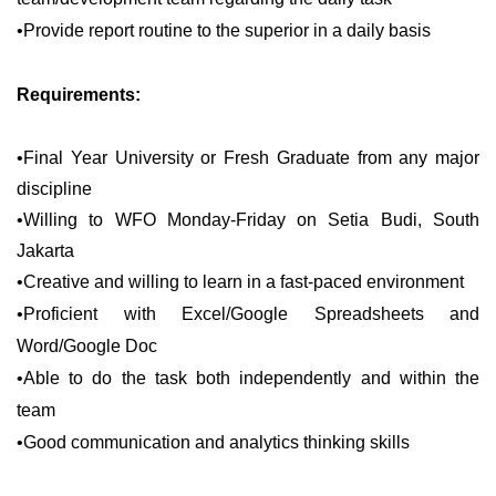
•Provide report routine to the superior in a daily basis
Requirements:
•Final Year University or Fresh Graduate from any major
discipline
•Willing to WFO Monday-Friday on Setia Budi, South
Jakarta
•Creative and willing to learn in a fast-paced environment
•Proficient with Excel/Google Spreadsheets and
Word/Google Doc
•Able to do the task both independently and within the
team
•Good communication and analytics thinking skills