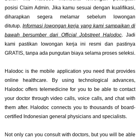
posisi Claim Admin
. Jika kamu sesuai dengan kualifikasi,
diharapkan segera melamar sebelum lowongan
ditutup.
Informasi lowongan kerja yang kami sampaikan di
bawah bersumber dari
Official Jobstreet Halodoc
.
Jadi
kami pastikan lowongan kerja ini resmi dan pastinya
GRATIS, tanpa ada pungutan biaya selama proses seleksi.
Halodoc is the mobile application you need that provides
online healthcare. By using technological advances,
Halodoc offers telemedicine for you to be able to contact
your doctor through video calls, voice calls, and chat with
them after. Halodoc connects you to thousands of board-
certified Indonesian general physicians and specialists.
Not only can you consult with doctors, but you will be able