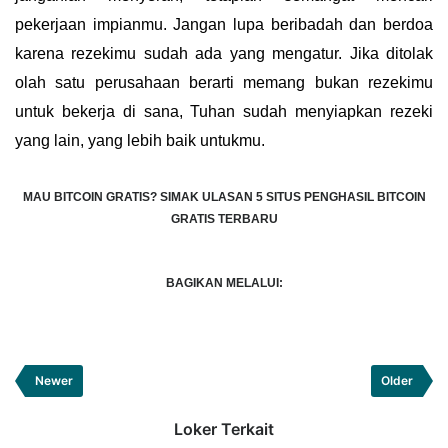
pekerjaan impianmu. Jangan lupa beribadah dan berdoa
karena rezekimu sudah ada yang mengatur. Jika ditolak
olah satu perusahaan berarti memang bukan rezekimu
untuk bekerja di sana, Tuhan sudah menyiapkan rezeki
yang lain, yang lebih baik untukmu.
MAU BITCOIN GRATIS?
SIMAK ULASAN 5 SITUS PENGHASIL BITCOIN
GRATIS TERBARU
BAGIKAN MELALUI:
Newer
Older
Loker Terkait