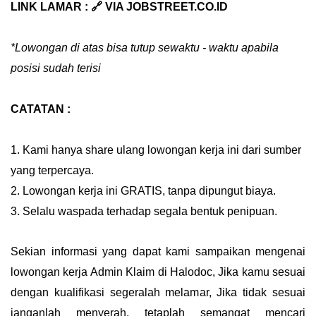
LINK LAMAR : 🔗 VIA JOBSTREET.CO.ID
*Lowongan di atas bisa tutup sewaktu - waktu apabila
posisi sudah terisi
CATATAN :
1. Kami hanya share ulang lowongan kerja ini dari sumber
yang terpercaya.
2. Lowongan kerja ini GRATIS, tanpa dipungut biaya.
3. Selalu waspada terhadap segala bentuk penipuan.
Sekian informasi yang dapat kami sampaikan mengenai
lowongan kerja Admin Klaim di Halodoc
, Jika kamu sesuai
dengan kualifikasi segeralah melamar, Jika tidak sesuai
janganlah menyerah, tetaplah semangat mencari