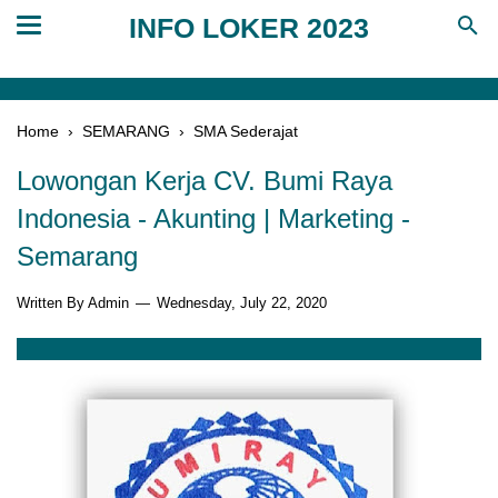
INFO LOKER 2023
Home
›
SEMARANG
›
SMA Sederajat
Lowongan Kerja CV. Bumi Raya
Indonesia - Akunting | Marketing -
Semarang
Written By Admin
Wednesday, July 22, 2020