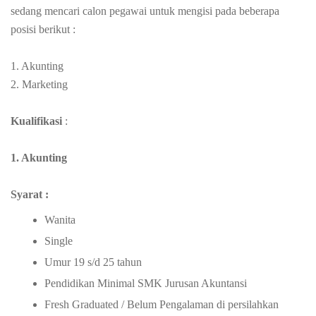
sedang mencari calon pegawai untuk mengisi pada beberapa
posisi berikut :
1. Akunting
2. Marketing
Kualifikasi
:
1. Akunting
Syarat :
Wanita
Single
Umur 19 s/d 25 tahun
Pendidikan Minimal SMK Jurusan Akuntansi
Fresh Graduated / Belum Pengalaman di persilahkan