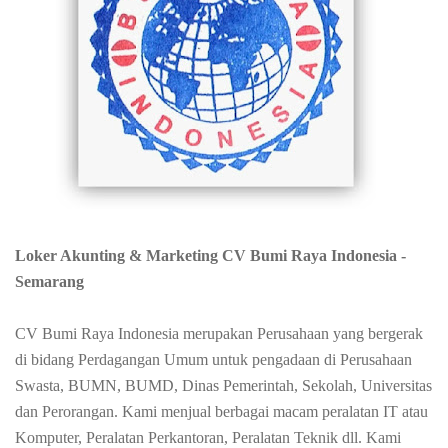
Loker Akunting & Marketing CV Bumi Raya Indonesia -
Semarang
CV Bumi Raya Indonesia merupakan Perusahaan yang bergerak
di bidang Perdagangan Umum untuk pengadaan di Perusahaan
Swasta, BUMN, BUMD, Dinas Pemerintah, Sekolah, Universitas
dan Perorangan. Kami menjual berbagai macam peralatan IT atau
Komputer, Peralatan Perkantoran, Peralatan Teknik dll. Kami