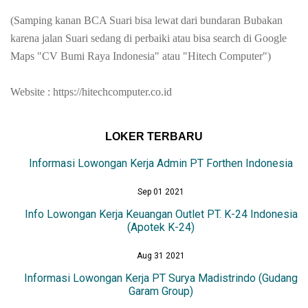
(Samping kanan BCA Suari bisa lewat dari bundaran Bubakan
karena jalan Suari sedang di perbaiki atau bisa search di Google
Maps "CV Bumi Raya Indonesia" atau "Hitech Computer")
Website : https://hitechcomputer.co.id
LOKER TERBARU
Informasi Lowongan Kerja Admin PT Forthen Indonesia
Sep 01 2021
Info Lowongan Kerja Keuangan Outlet PT. K-24 Indonesia
(Apotek K-24)
Aug 31 2021
Informasi Lowongan Kerja PT Surya Madistrindo (Gudang
Garam Group)