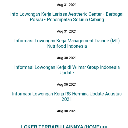
Aug 31 2021
Info Lowongan Kerja Larissa Aestheric Center - Berbagai
Posisi - Penempatan Seluruh Cabang
Aug 31 2021
Informasi Lowongan Kerja Management Trainee (MT)
Nutrifood Indonesia
Aug 30 2021
Informasi Lowongan Kerja di Wilmar Group Indonesia
Update
Aug 30 2021
Informasi Lowongan Kerja RS Hermina Update Agustus
2021
Aug 30 2021
LOKER TERBARU LAINNYA (HOME) >>