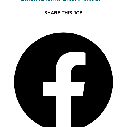
SHARE THIS JOB