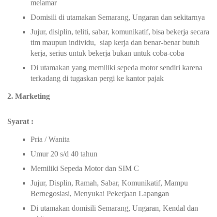
melamar
Domisili di utamakan Semarang, Ungaran dan sekitarnya
Jujur, disiplin, teliti, sabar, komunikatif, bisa bekerja secara
tim maupun individu, siap kerja dan benar-benar butuh
kerja, serius untuk bekerja bukan untuk coba-coba
Di utamakan yang memiliki sepeda motor sendiri karena
terkadang di tugaskan pergi ke kantor pajak
2. Marketing
Syarat :
Pria / Wanita
Umur 20 s/d 40 tahun
Memiliki Sepeda Motor dan SIM C
Jujur, Displin, Ramah, Sabar, Komunikatif, Mampu
Bernegosiasi, Menyukai Pekerjaan Lapangan
Di utamakan domisili Semarang, Ungaran, Kendal dan