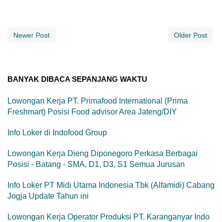
Newer Post
Older Post
BANYAK DIBACA SEPANJANG WAKTU
Lowongan Kerja PT. Primafood International (Prima
Freshmart) Posisi Food advisor Area Jateng/DIY
Info Loker di Indofood Group
Lowongan Kerja Dieng Diponegoro Perkasa Berbagai
Posisi - Batang - SMA, D1, D3, S1 Semua Jurusan
Info Loker PT Midi Utama Indonesia Tbk (Alfamidi) Cabang
Jogja Update Tahun ini
Lowongan Kerja Operator Produksi PT. Karanganyar Indo