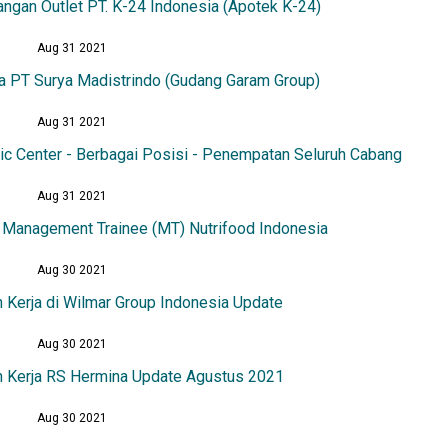
ngan Outlet PT. K-24 Indonesia (Apotek K-24)
Aug 31 2021
a PT Surya Madistrindo (Gudang Garam Group)
Aug 31 2021
ic Center - Berbagai Posisi - Penempatan Seluruh Cabang
Aug 31 2021
 Management Trainee (MT) Nutrifood Indonesia
Aug 30 2021
 Kerja di Wilmar Group Indonesia Update
Aug 30 2021
 Kerja RS Hermina Update Agustus 2021
Aug 30 2021