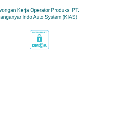
ongan Kerja Operator Produksi PT.
anganyar Indo Auto System (KIAS)