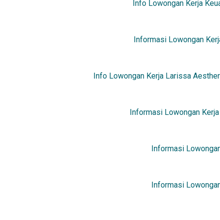
Info Lowongan Kerja Keua
Informasi Lowongan Kerj
Info Lowongan Kerja Larissa Aesther
Informasi Lowongan Kerja
Informasi Lowongan
Informasi Lowongan