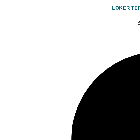
LOKER TER